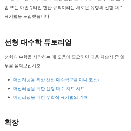
법 또는 아인슈타인 합산 규칙이라는 새로운 유형의 선형 대수
표기법을 도입했습니다.
선형 대수학 튜토리얼
선형 대수학을 시작하는 데 도움이 필요하면 다음 자습서 중 일
부를 살펴보십시오.
머신러닝을 위한 선형 대수학(7일 미니 코스)
머신러닝을 위한 선형 대수 치트 시트
머신러닝을 위한 수학적 표기법의 기초
확장