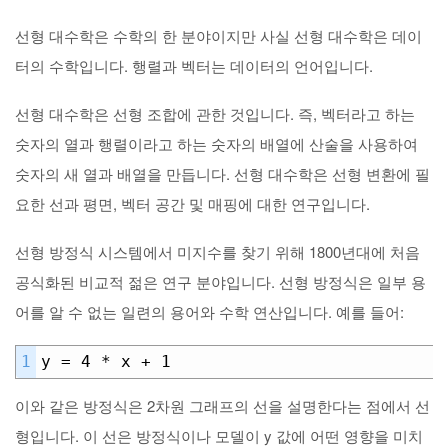
선형 대수학은 수학의 한 분야이지만 사실 선형 대수학은 데이
터의 수학입니다. 행렬과 벡터는 데이터의 언어입니다.
선형 대수학은 선형 조합에 관한 것입니다. 즉, 벡터라고 하는
숫자의 열과 행렬이라고 하는 숫자의 배열에 산술을 사용하여
숫자의 새 열과 배열을 만듭니다. 선형 대수학은 선형 변환에 필
요한 선과 평면, 벡터 공간 및 매핑에 대한 연구입니다.
선형 방정식 시스템에서 미지수를 찾기 위해 1800년대에 처음
공식화된 비교적 젊은 연구 분야입니다. 선형 방정식은 일부 용
어를 알 수 없는 일련의 용어와 수학 연산입니다. 예를 들어:
1
y = 4 * x + 1
이와 같은 방정식은 2차원 그래프의 선을 설명한다는 점에서 선
형입니다. 이 선은 방정식이나 모델이 y 값에 어떤 영향을 미치