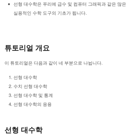
선형 대수학은 푸리에 급수 및 컴퓨터 그래픽과 같은 많은
실용적인 수학 도구의 기초가 됩니다.
튜토리얼 개요
이 튜토리얼은 다음과 같이 네 부분으로 나뉩니다.
선형 대수학
수치 선형 대수학
선형 대수학 및 통계
선형 대수학의 응용
선형 대수학