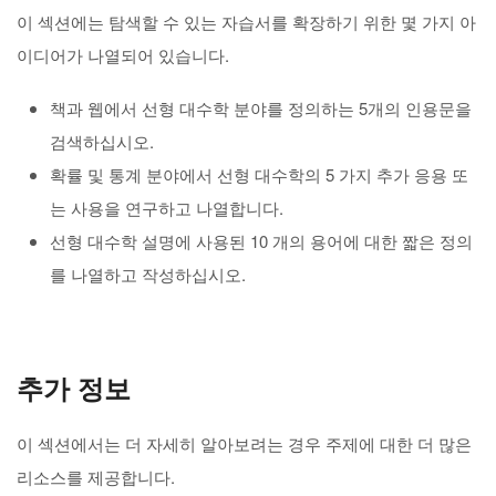
이 섹션에는 탐색할 수 있는 자습서를 확장하기 위한 몇 가지 아
이디어가 나열되어 있습니다.
책과 웹에서 선형 대수학 분야를 정의하는 5개의 인용문을
검색하십시오.
확률 및 통계 분야에서 선형 대수학의 5 가지 추가 응용 또
는 사용을 연구하고 나열합니다.
선형 대수학 설명에 사용된 10 개의 용어에 대한 짧은 정의
를 나열하고 작성하십시오.
추가 정보
이 섹션에서는 더 자세히 알아보려는 경우 주제에 대한 더 많은
리소스를 제공합니다.