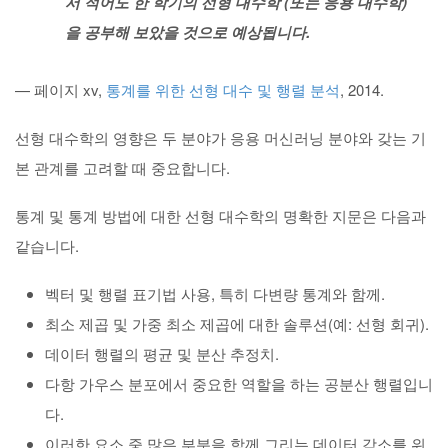
서 적어도 한 학기의 선형 대수학 (또는 응용 대수학)
을 공부해 보았을 것으로 예상됩니다.
— 페이지 xv,
통계를 위한 선형 대수 및 행렬 분석
, 2014.
선형 대수학의 영향은 두 분야가 응용 머신러닝 분야와 갖는 기
본 관계를 고려할 때 중요합니다.
통계 및 통계 방법에 대한 선형 대수학의 명확한 지문은 다음과
같습니다.
벡터 및 행렬 표기법 사용, 특히 다변량 통계와 함께.
최소 제곱 및 가중 최소 제곱에 대한 솔루션(예: 선형 회귀).
데이터 행렬의 평균 및 분산 추정치.
다항 가우스 분포에서 중요한 역할을 하는 공분산 행렬입니
다.
이러한 요소 중 많은 부분을 함께 그리는 데이터 감소를 위