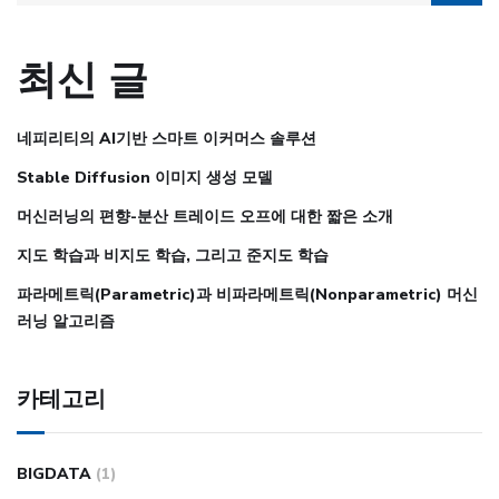
최신 글
네피리티의 AI기반 스마트 이커머스 솔루션
Stable Diffusion 이미지 생성 모델
머신러닝의 편향-분산 트레이드 오프에 대한 짧은 소개
지도 학습과 비지도 학습, 그리고 준지도 학습
파라메트릭(Parametric)과 비파라메트릭(Nonparametric) 머신
러닝 알고리즘
카테고리
BIGDATA
(1)