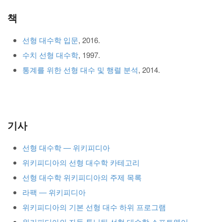
책
선형 대수학 입문
, 2016.
수치 선형 대수학
, 1997.
통계를 위한 선형 대수 및 행렬 분석
, 2014.
기사
선형 대수학 ― 위키피디아
위키피디아의 선형 대수학 카테고리
선형 대수학 위키피디아의 주제 목록
라팩 ― 위키피디아
위키피디아의 기본 선형 대수 하위 프로그램
위키피디아의 자동 튜닝된 선형 대수학 소프트웨어