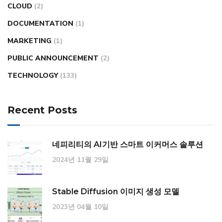
CLOUD
(2)
DOCUMENTATION
(1)
MARKETING
(1)
PUBLIC ANNOUNCEMENT
(2)
TECHNOLOGY
(133)
Recent Posts
네피리티의 AI기반 스마트 이커머스 솔루션
2024년 11월 29일
Stable Diffusion 이미지 생성 모델
2023년 04월 10일