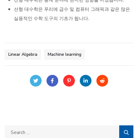
선형 대수학은 푸리에 급수 및 컴퓨터 그래픽과 같은 많은
실용적인 수학 도구의 기초가 됩니다.
Linear Algebra
Machine learning