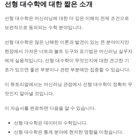
선형 대수학에 대한 짧은 소개
선형 대수학은 머신러닝에 대한 더 깊은 이해의 전제 조건으로
보편적으로 동의되는 수학 분야입니다.
선형 대수학은 많은 난해한 이론과 발견이 있는 큰 분야이지만
현장에서 가져온 너트와 볼트 도구와 표기법은 머신러닝 실무자
에게 실용적입니다. 선형 대수학이 무엇인지에 대한 견고한 기
초가 있으면 좋은 부분이나 관련 부분에만 집중할 수 있습니다.
이 튜토리얼에서는 머신러닝 관점에서 선형 대수학이 정확히 무
엇인지 알아낼 것입니다.
이 자습서를 완료하면 다음을 알 수 있습니다.
선형 대수학은 데이터의 수학입니다.
선형 대수학은 통계 분야에 현저한 영향을 미쳤습니다.