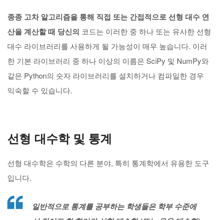
종종 고차 알고리즘을 통해 직접 또는 간접적으로 선형 대수 연
산을 계산할 때 당신의
코드는 이러한 중 하나 또는 유사한 선형
대수 라이브러리를 사용하게 될 가능성이 매우 높습니다. 이러
한 기본 라이브러리 중 하나 이상의 이름은 SciPy 및 NumPy와
같은 Python의 숫자 라이브러리를 설치하거나 컴파일한 경우
익숙할 수 있습니다.
선형 대수학 및 통계
선형 대수학은 수학의 다른 분야, 특히 통계학에서 유용한 도구
입니다.
일반적으로 통계를 공부하는 학생들은 학부 수준에