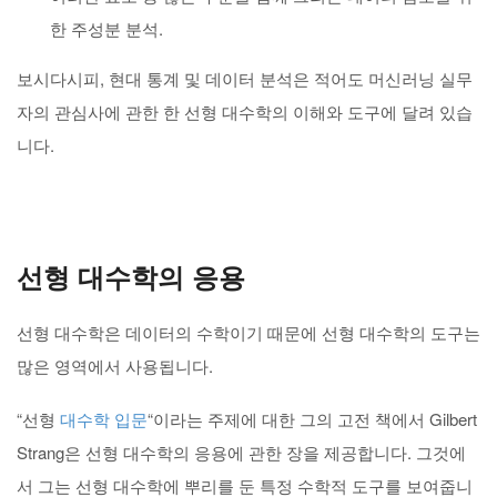
한 주성분 분석.
보시다시피, 현대 통계 및 데이터 분석은 적어도 머신러닝 실무
자의 관심사에 관한 한 선형 대수학의 이해와 도구에 달려 있습
니다.
선형 대수학의 응용
선형 대수학은 데이터의 수학이기 때문에 선형 대수학의 도구는
많은 영역에서 사용됩니다.
“선형
대수학 입문
“이라는 주제에 대한 그의 고전 책에서 Gilbert
Strang은 선형 대수학의 응용에 관한 장을 제공합니다. 그것에
서 그는 선형 대수학에 뿌리를 둔 특정 수학적 도구를 보여줍니