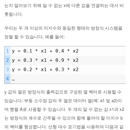
는지 알아보기 위해 알 수 없는 x에 다른 값을 연결하는 데서 비
롯됩니다.
우리는 두 개 이상의 미지수와 동일한 형태의 방정식 시스템을
정렬 할 수 있습니다. 예를 들어:
1
y = 0.1 * x1 + 0.4 * x2
2
y = 0.3 * x1 + 0.9 * x2
3
y = 0.2 * x1 + 0.3 * x2
4
…
y 값의 열은 방정식의 출력값으로 구성된 열 벡터로 사용할 수
있습니다. 부동 소수점 값의 두 열은 데이터 열(예: a1 및 a2)이
며 행렬 A로 사용할 수 있습니다. 두 개의 알 수 없는 값 x1과 x2
는 방정식의 계수로 간주될 수 있으며 함께 풀어야 할 미지수 b
의 벡터를 형성합니다. 선형 대수 표기법을 사용하여 다음과 같