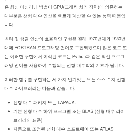
은 최신 머신러닝 방법이 GPU(그래픽 처리 장치)에 의존하는
대부분은 선형 대수 연산을 빠르게 계산할 수 있는 능력 때문입
니다.
벡터 및 행렬 연산의 효율적인 구현은 원래 1970년대와 1980년
대에 FORTRAN 프로그래밍 언어로 구현되었으며 많은 코드 또
는 이러한 구현에서 이식된 코드는 Python과 같은 최신 프로그
래밍 언어를 사용하여 수행되는 선형 대수학의 기초가 됩니다.
이러한 함수를 구현하는 세 가지 인기있는 오픈 소스 수치 선형
대수 라이브러리는 다음과 같습니다.
선형 대수 패키지 또는 LAPACK.
기본 선형 대수 하위 프로그램 또는 BLAS (선형 대수 라이
브러리의 표준).
자동으로 조정된 선형 대수 소프트웨어 또는 ATLAS.