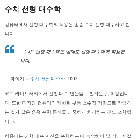
수치 선형 대수학
컴퓨터에서 선형 대수학의 적용은 종종 수치 선형 대수라고 합
니다.
“수치” 선형 대수학은 실제로 선형 대수학에 적용됩
니다.
— 페이지 ix,
수치 선형 대수학
, 1997.
코드 라이브러리에서 선형 대수 연산을 구현하는 것 이상입니
다. 또한 디지털 컴퓨터의 제한된 부동 소수점 정밀도로 작업하
는 것과 같은 응용 수학 문제를 신중하게 처리하는 것도 포함됩
니다.
컴퓨터는 선형 대수 계산을 수행하는 데 능숙하며 딥 러닝과 같