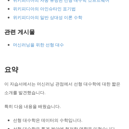
위키피디아의 아인슈타인 표기법
위키피디아의 일반 상대성 이론 수학
관련 게시물
머신러닝을 위한 선형 대수
요약
이 자습서에서는 머신러닝 관점에서 선형 대수학에 대한 짧은
소개를 발견했습니다.
특히 다음 내용을 배웠습니다.
선형 대수학은 데이터의 수학입니다.
선형 대수학은 통계 분야에 현저한 영향을 미쳤습니다.