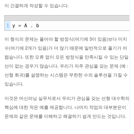
이 간결하게 작성할 수 있습니다.
1
y = A . b
이 형식의 문제는 풀어야 할 방정식(여기에 3이 있음)보다 미지
수(여기에 2개가 있음)가 더 많기 때문에 일반적으로 풀기가 어
렵습니다. 또한 오류 없이 모든 방정식을 만족시킬 수 있는 단일
선이 없는 경우가 많습니다. 우리가 자주 관심을 갖는 문제 (예 :
선형 회귀)를 설명하는 시스템은 무한한 수의 솔루션을 가질 수
있습니다.
이것은 머신러닝 실무자로서 우리가 관심을 갖는 선형 대수학의
핵심에 대한 작은 예를 제공합니다. 나머지 작업의 대부분은이
문제와 같은 문제를 이해하고 해결하기 쉽게 만드는 것입니다.