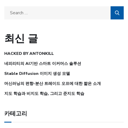
최신 글
HACKED BY ANTONKILL
네피리티의 AI기반 스마트 이커머스 솔루션
Stable Diffusion 이미지 생성 모델
머신러닝의 편향-분산 트레이드 오프에 대한 짧은 소개
지도 학습과 비지도 학습, 그리고 준지도 학습
카테고리