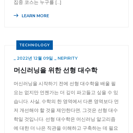
집중 코스는 누구를 […]
LEARN MORE
TECHNOLOGY
_
2022년 12월 09일
_
NEPIRITY
머신러닝을 위한 선형 대수학
머신러닝을 시작하기 전에 선형 대수학을 배울 필
요는 없지만 언젠가는 더 깊이 파고들고 싶을 수 있
습니다. 사실, 수학의 한 영역에서 다른 영역보다 먼
저 개선해야 할 것을 제안한다면, 그것은 선형 대수
학일 것입니다. 선형 대수학은 머신러닝 알고리즘
에 대한 더 나은 직관을 이해하고 구축하는 데 필요