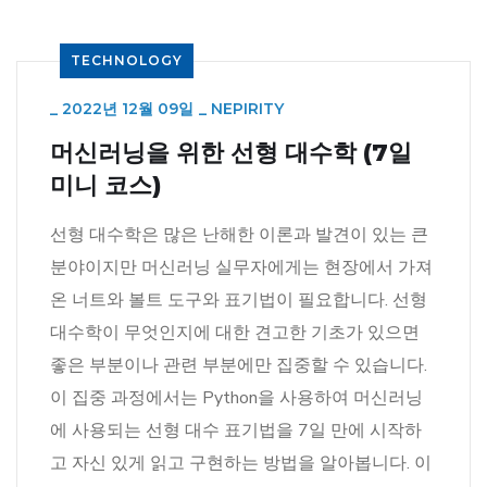
TECHNOLOGY
_
2022년 12월 09일
_
NEPIRITY
머신러닝을 위한 선형 대수학 (7일
미니 코스)
선형 대수학은 많은 난해한 이론과 발견이 있는 큰
분야이지만 머신러닝 실무자에게는 현장에서 가져
온 너트와 볼트 도구와 표기법이 필요합니다. 선형
대수학이 무엇인지에 대한 견고한 기초가 있으면
좋은 부분이나 관련 부분에만 집중할 수 있습니다.
이 집중 과정에서는 Python을 사용하여 머신러닝
에 사용되는 선형 대수 표기법을 7일 만에 시작하
고 자신 있게 읽고 구현하는 방법을 알아봅니다. 이