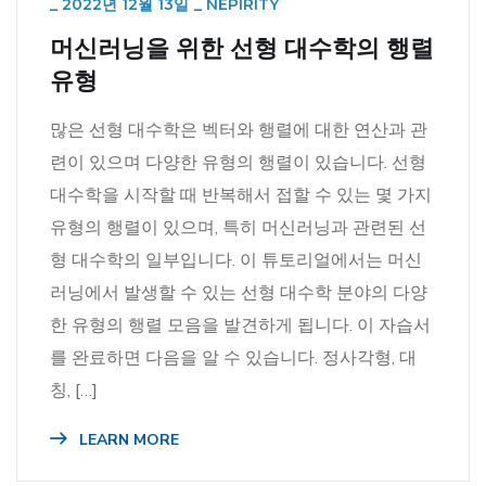
_
2022년 12월 13일
_
NEPIRITY
머신러닝을 위한 선형 대수학의 행렬
유형
많은 선형 대수학은 벡터와 행렬에 대한 연산과 관
련이 있으며 다양한 유형의 행렬이 있습니다. 선형
대수학을 시작할 때 반복해서 접할 수 있는 몇 가지
유형의 행렬이 있으며, 특히 머신러닝과 관련된 선
형 대수학의 일부입니다. 이 튜토리얼에서는 머신
러닝에서 발생할 수 있는 선형 대수학 분야의 다양
한 유형의 행렬 모음을 발견하게 됩니다. 이 자습서
를 완료하면 다음을 알 수 있습니다. 정사각형, 대
칭, […]
LEARN MORE