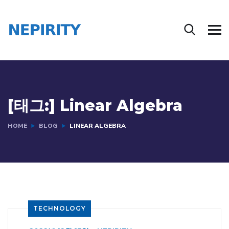
[태그:]
Linear Algebra
HOME
BLOG
LINEAR ALGEBRA
TECHNOLOGY