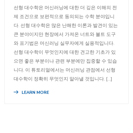
선형 대수학은 머신러닝에 대한 더 깊은 이해의 전
제 조건으로 보편적으로 동의되는 수학 분야입니
다. 선형 대수학은 많은 난해한 이론과 발견이 있는
큰 분야이지만 현장에서 가져온 너트와 볼트 도구
와 표기법은 머신러닝 실무자에게 실용적입니다.
선형 대수학이 무엇인지에 대한 견고한 기초가 있
으면 좋은 부분이나 관련 부분에만 집중할 수 있습
니다. 이 튜토리얼에서는 머신러닝 관점에서 선형
대수학이 정확히 무엇인지 알아낼 것입니다. […]
LEARN MORE