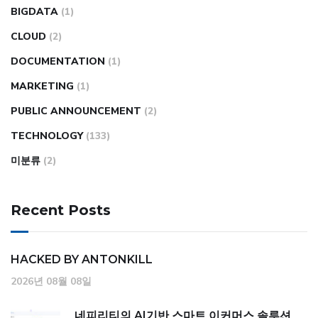
BIGDATA
(1)
CLOUD
(2)
DOCUMENTATION
(1)
MARKETING
(1)
PUBLIC ANNOUNCEMENT
(2)
TECHNOLOGY
(133)
미분류
(2)
Recent Posts
HACKED BY ANTONKILL
2026년 08월 08일
네피리티의 AI기반 스마트 이커머스 솔루션