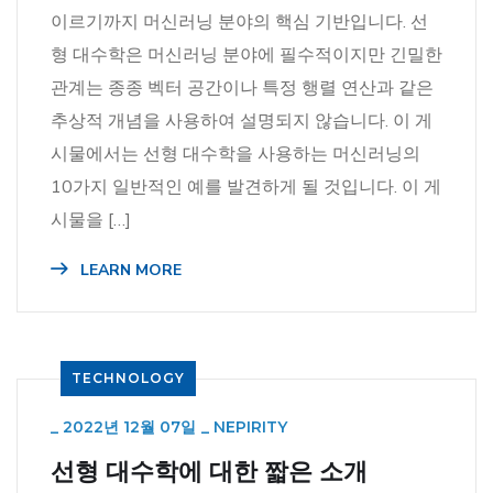
이르기까지 머신러닝 분야의 핵심 기반입니다. 선
형 대수학은 머신러닝 분야에 필수적이지만 긴밀한
관계는 종종 벡터 공간이나 특정 행렬 연산과 같은
추상적 개념을 사용하여 설명되지 않습니다. 이 게
시물에서는 선형 대수학을 사용하는 머신러닝의
10가지 일반적인 예를 발견하게 될 것입니다. 이 게
시물을 […]
LEARN MORE
TECHNOLOGY
_
2022년 12월 07일
_
NEPIRITY
선형 대수학에 대한 짧은 소개