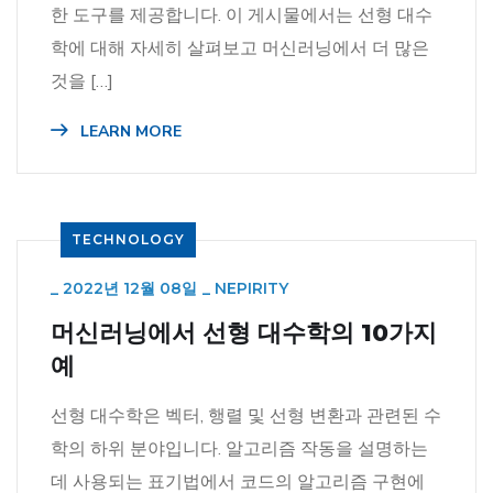
한 도구를 제공합니다. 이 게시물에서는 선형 대수
학에 대해 자세히 살펴보고 머신러닝에서 더 많은
것을 […]
LEARN MORE
TECHNOLOGY
_
2022년 12월 08일
_
NEPIRITY
머신러닝에서 선형 대수학의 10가지
예
선형 대수학은 벡터, 행렬 및 선형 변환과 관련된 수
학의 하위 분야입니다. 알고리즘 작동을 설명하는
데 사용되는 표기법에서 코드의 알고리즘 구현에