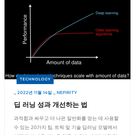
TECHNOLOGY
_
2022년 11월 14일
_
NEPIRITY
딥 러닝 성과 개선하는 법
과적합과 싸우고 더 나은 일반화를 얻는 데 사용할
수 있는 20가지 팁, 트릭 및 기술 딥러닝 모델에서