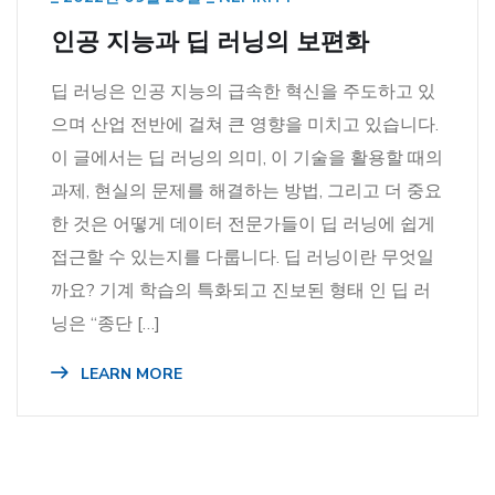
인공 지능과 딥 러닝의 보편화
딥 러닝은 인공 지능의 급속한 혁신을 주도하고 있
으며 산업 전반에 걸쳐 큰 영향을 미치고 있습니다.
이 글에서는 딥 러닝의 의미, 이 기술을 활용할 때의
과제, 현실의 문제를 해결하는 방법, 그리고 더 중요
한 것은 어떻게 데이터 전문가들이 딥 러닝에 쉽게
접근할 수 있는지를 다룹니다. 딥 러닝이란 무엇일
까요? 기계 학습의 특화되고 진보된 형태 인 딥 러
닝은 “종단 […]
LEARN MORE