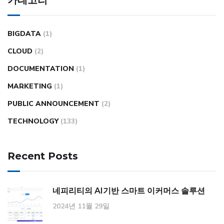
BIGDATA
(1)
CLOUD
(2)
DOCUMENTATION
(1)
MARKETING
(1)
PUBLIC ANNOUNCEMENT
(2)
TECHNOLOGY
(133)
Recent Posts
네피리티의 AI기반 스마트 이커머스 솔루션
2024년 11월 29일