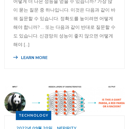
어떻게 더 나은 성능을 얻을 수 있습니까? 가장 많
이 묻는 질문 중 하나입니다. 이것은 다음과 같이 바
꿔 질문할 수 있습니다. 정확도를 높이려면 어떻게
해야 합니까? … 또는 다음과 같이 반대로 질문할 수
도 있습니다. 신경망의 성능이 좋지 않으면 어떻게
해야 […]
LEARN MORE
TECHNOLOGY
_
2022년 09월 20일
_
NEPIRITY