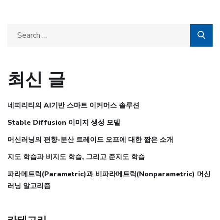
최신 글
네피리티의 AI기반 스마트 이커머스 솔루션
Stable Diffusion 이미지 생성 모델
머신러닝의 편향-분산 트레이드 오프에 대한 짧은 소개
지도 학습과 비지도 학습, 그리고 준지도 학습
파라메트릭(Parametric)과 비파라메트릭(Nonparametric) 머신
러닝 알고리즘
카테고리