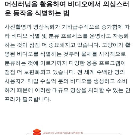
머신러닝을 활용하여 비디오에서 의심스러
운 동작을 식별하는 법
사진촬영과 영상녹화가 기하급수적으로 증가함에 따
라 비디오 식별 및 분류 프로세스를 운영하고 자동화
하는 것이 점점 더 중요해지고 있습니다. 고양이가 촬
영된 비디오를 식별하는 것부터 물체를 시각적으로
분류하는 것에 이르기까지 다양한 응용 프로그램이
점점 더 보편화되고 있습니다. 전 세계 수백만 명의
사용자가 매일 수십억 분의 비디오를 생성하고 소비
하기 때문에 이러한 대규모 영상을 처리할 수 있는 인
프라가 필요합니다.