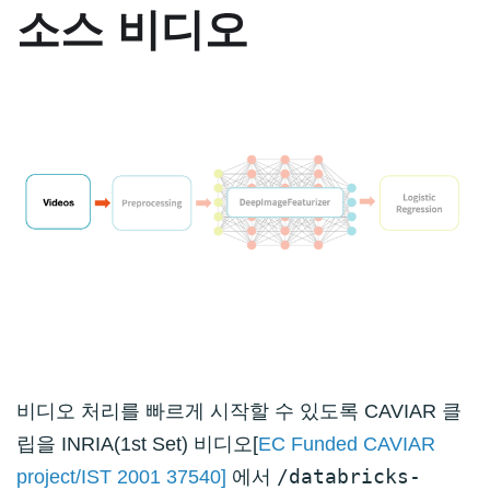
소스 비디오
비디오 처리를 빠르게 시작할 수 있도록 CAVIAR 클
립을 INRIA(1st Set) 비디오[
EC Funded CAVIAR
/databricks-
project/IST 2001 37540]
에서