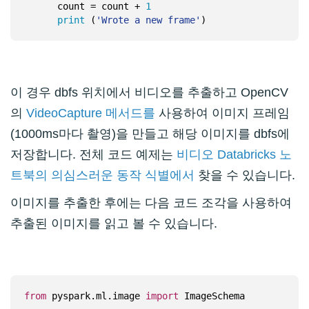
      count = count + 
1
print
 (
'Wrote a new frame'
이 경우 dbfs 위치에서 비디오를 추출하고 OpenCV
의
VideoCapture 메서드를
사용하여 이미지 프레임
(1000ms마다 촬영)을 만들고 해당 이미지를 dbfs에
저장합니다. 전체 코드 예제는
비디오 Databricks 노
트북의 의심스러운 동작 식별에서
찾을 수 있습니다.
이미지를 추출한 후에는 다음 코드 조각을 사용하여
추출된 이미지를 읽고 볼 수 있습니다.
from
 pyspark.ml.image 
import