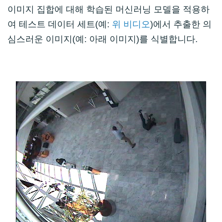
이미지 집합에 대해 학습된 머신러닝 모델을 적용하
여 테스트 데이터 세트(예:
위 비디오
)에서 추출한 의
심스러운 이미지(예: 아래 이미지)를 식별합니다.