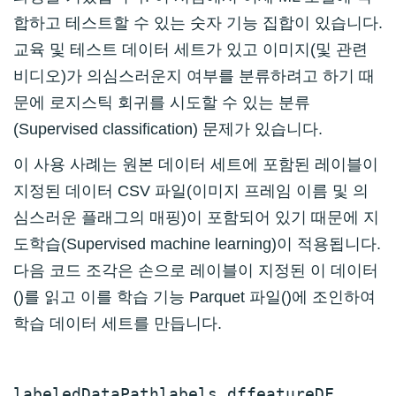
합하고 테스트할 수 있는 숫자 기능 집합이 있습니다.
교육 및 테스트 데이터 세트가 있고 이미지(및 관련
비디오)가 의심스러운지 여부를 분류하려고 하기 때
문에 로지스틱 회귀를 시도할 수 있는 분류
(Supervised classification) 문제가 있습니다.
이 사용 사례는 원본 데이터 세트에 포함된 레이블이
지정된 데이터 CSV 파일(이미지 프레임 이름 및 의
심스러운 플래그의 매핑)이 포함되어 있기 때문에 지
도학습(Supervised machine learning)이 적용됩니다.
다음 코드 조각은 손으로 레이블이 지정된 이 데이터
()를 읽고 이를 학습 기능 Parquet 파일()에 조인하여
학습 데이터 세트를 만듭니다.
labeledDataPath
labels_df
featureDF