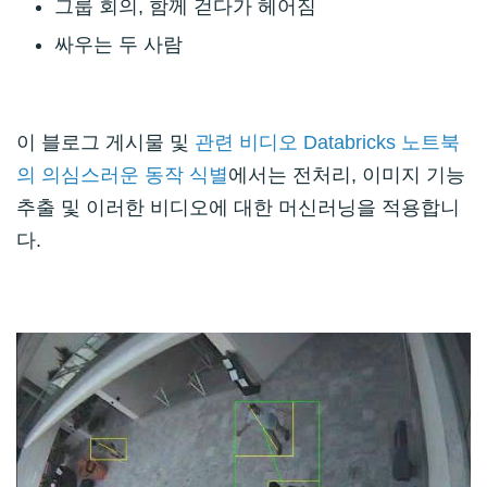
그룹 회의, 함께 걷다가 헤어짐
싸우는 두 사람
이 블로그 게시물 및
관련 비디오 Databricks 노트북
의 의심스러운 동작 식별
에서는 전처리, 이미지 기능
추출 및 이러한 비디오에 대한 머신러닝을 적용합니
다.