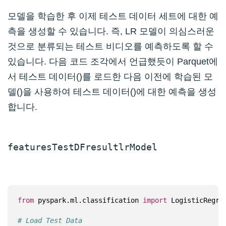
모델을 학습한 후 이제 테스트 데이터 세트에 대한 예
측을 생성할 수 있습니다. 즉, LR 모델이 의심스러운
것으로 분류되는 테스트 비디오를 예측하도록 할 수
있습니다. 다음 코드 조각에서 언급했듯이 Parquet에
서 테스트 데이터()를 로드한 다음 이전에 학습된 모
델()을 사용하여 테스트 데이터()에 대한 예측을 생성
합니다.
featuresTestDF
result
lrModel
from
 pyspark.ml.classification 
import
# Load Test Data