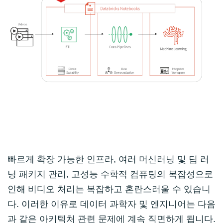
빠르게 확장 가능한 인프라, 여러 머신러닝 및 딥 러
닝 패키지 관리, 고성능 수학적 컴퓨팅의 복잡성으로
인해 비디오 처리는 복잡하고 혼란스러울 수 있습니
다. 이러한 이유로 데이터 과학자 및 엔지니어는 다음
과 같은 아키텍처 관련 문제에 계속 직면하게 됩니다.