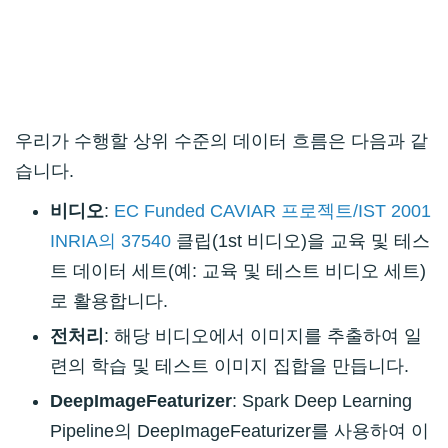
우리가 수행할 상위 수준의 데이터 흐름은 다음과 같
습니다.
비디오
:
EC Funded CAVIAR 프로젝트/IST 2001
INRIA의 37540
클립(1st 비디오)을 교육 및 테스
트 데이터 세트(예: 교육 및 테스트 비디오 세트)
로 활용합니다.
전처리
: 해당 비디오에서 이미지를 추출하여 일
련의 학습 및 테스트 이미지 집합을 만듭니다.
DeepImageFeaturizer
: Spark Deep Learning
Pipeline의
DeepImageFeaturizer
를 사용하여 이