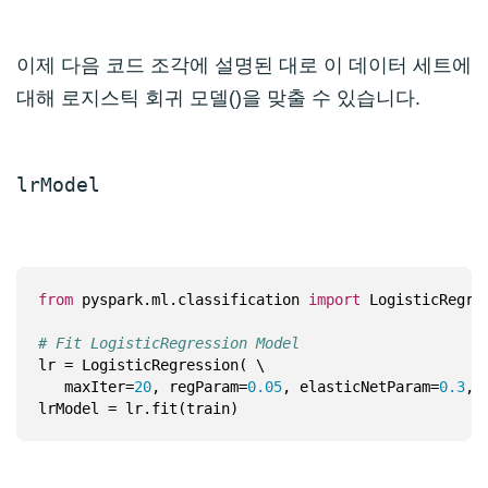
이제 다음 코드 조각에 설명된 대로 이 데이터 세트에
대해 로지스틱 회귀 모델()을 맞출 수 있습니다.
lrModel
from
 pyspark.ml.classification 
import
# Fit LogisticRegression Model
   maxIter=
20
, regParam=
0.05
, elasticNetParam=
0.3
, 