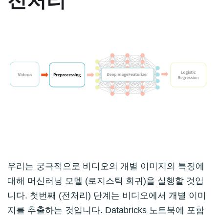
우리는 궁극적으로 비디오의 개별 이미지의 특징에
대해 머신러닝 모델 (로지스틱 회귀)을 실행할 것입
니다. 첫번째 (전처리) 단계는 비디오에서 개별 이미
지를 추출하는 것입니다. Databricks 노트북에 포함