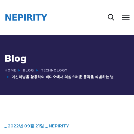
Blog
HOME
BLOG
TECHNOLOGY
머신러닝을 활용하여 비디오에서 의심스러운 동작을 식별하는 법
_
2022년 09월 21일
_
NEPIRITY