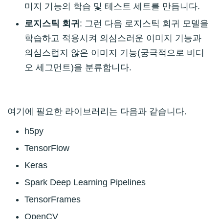
미지 기능의 학습 및 테스트 세트를 만듭니다.
로지스틱 회귀
: 그런 다음 로지스틱 회귀 모델을
학습하고 적용시켜 의심스러운 이미지 기능과
의심스럽지 않은 이미지 기능(궁극적으로 비디
오 세그먼트)을 분류합니다.
여기에 필요한 라이브러리는 다음과 같습니다.
h5py
TensorFlow
Keras
Spark Deep Learning Pipelines
TensorFrames
OpenCV