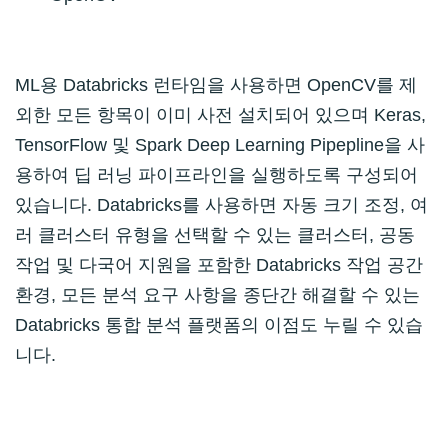
ML용 Databricks 런타임을 사용하면 OpenCV를 제
외한 모든 항목이 이미 사전 설치되어 있으며 Keras,
TensorFlow 및 Spark Deep Learning Pipepline을 사
용하여 딥 러닝 파이프라인을 실행하도록 구성되어
있습니다. Databricks를 사용하면 자동 크기 조정, 여
러 클러스터 유형을 선택할 수 있는 클러스터, 공동
작업 및 다국어 지원을 포함한 Databricks 작업 공간
환경, 모든 분석 요구 사항을 종단간 해결할 수 있는
Databricks 통합 분석 플랫폼의 이점도 누릴 수 있습
니다.