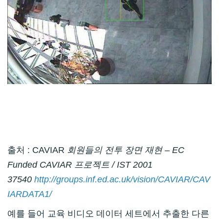
출처 : CAVIAR
회원들의 전투 장면 재현 – EC
Funded CAVIAR 프로젝트 / IST 2001
37540
http://groups.inf.ed.ac.uk/vision/CAVIAR/CAV
IARDATA1/
예를 들어 교육 비디오 데이터 세트에서 추출한 다른