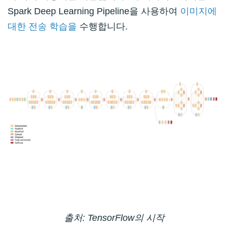
Spark Deep Learning Pipeline을 사용하여
이미지에
대한 전송 학습을
수행합니다.
출처: TensorFlow의 시작