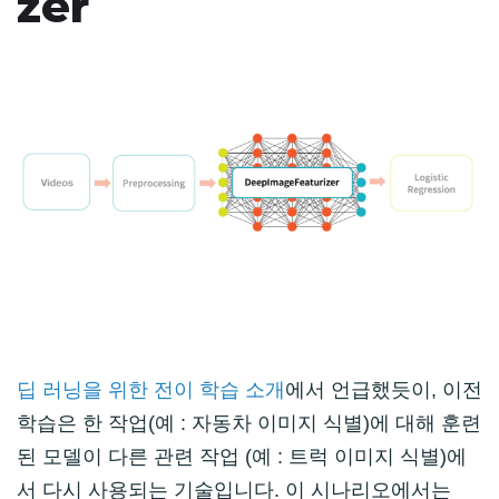
zer
딥 러닝을 위한 전이 학습 소개
에서 언급했듯이, 이전
학습은 한 작업(예 : 자동차 이미지 식별)에 대해 훈련
된 모델이 다른 관련 작업 (예 : 트럭 이미지 식별)에
서 다시 사용되는 기술입니다. 이 시나리오에서는