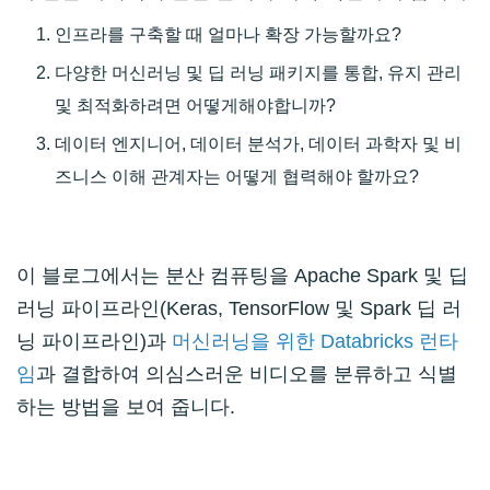
인프라를 구축할 때 얼마나 확장 가능할까요?
다양한
머신러닝
및 딥 러닝 패키지를 통합, 유지 관리
및 최적화하려면 어떻게해야합니까?
데이터 엔지니어, 데이터 분석가, 데이터 과학자 및 비
즈니스 이해 관계자는 어떻게 협력해야 할까요?
이 블로그에서는 분산 컴퓨팅을 Apache Spark 및 딥
러닝 파이프라인(Keras, TensorFlow 및 Spark 딥 러
닝 파이프라인)과
머신러닝을 위한 Databricks 런타
임
과 결합하여 의심스러운 비디오를 분류하고 식별
하는 방법을 보여 줍니다.