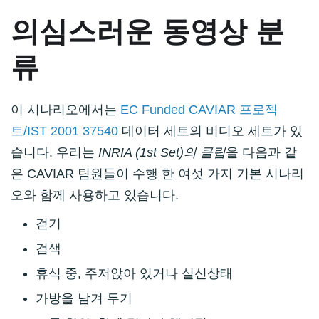
의심스러운 동영상 분
류
이 시나리오에서는
EC Funded CAVIAR 프로젝
트/IST 2001 37540
데이터 세트의 비디오 세트가 있
습니다. 우리는
INRIA (1st Set)의 클립
을 다음과 같
은 CAVIAR 팀원들이 수행 한 여섯 가지 기본 시나리
오와 함께 사용하고 있습니다.
걷기
검색
휴식 중, 주저앉아 있거나 실신상태
가방을 남겨 두기