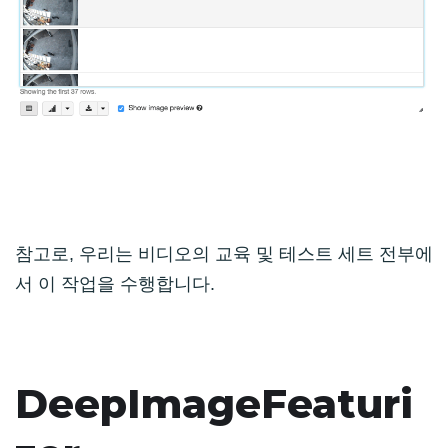
참고로, 우리는 비디오의 교육 및 테스트 세트 전부에
서 이 작업을 수행합니다.
DeepImageFeaturi