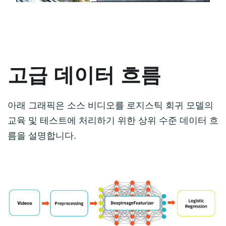
고급 데이터 흐름
아래 그래픽은 소스 비디오를 로지스틱 회귀 모델의
교육 및 테스트에 처리하기 위한 상위 수준 데이터 흐
름을 설명합니다.