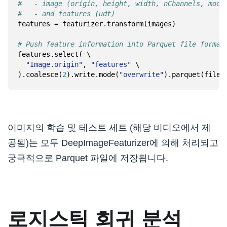
#   - image (origin, height, width, nChannels, mode
#   - and features (udt)
features = featurizer.transform(images)

# Push feature information into Parquet file format
"Image.origin"
, 
"features"
).coalesce(
2
).write.mode(
"overwrite"
이미지의 학습 및 테스트 세트 (해당 비디오에서 제
공됨)는 모두 DeepImageFeaturizer에 의해 처리되고
궁극적으로 Parquet 파일에 저장됩니다.
로지스틱 회귀 분석