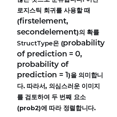
로지스틱 회귀를 사용할 때
firstelement,
(
secondelement
)의 확률
probability
StructType
은 (
of prediction = 0,
probability of
prediction = 1
)을 의미합니
다. 따라서, 의심스러운 이미지
를 검토하여 두 번째 요소
(prob2)에 따라 정렬합니다.