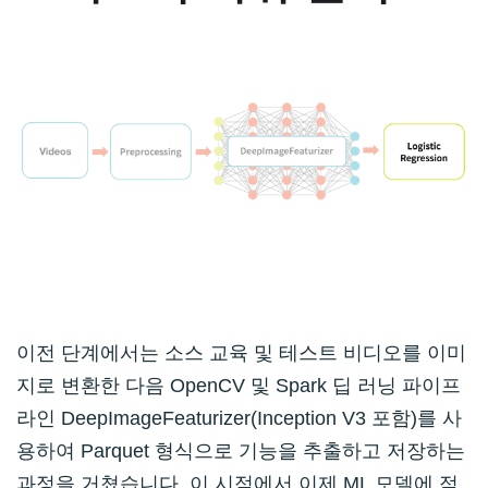
이전 단계에서는 소스 교육 및 테스트 비디오를 이미
지로 변환한 다음 OpenCV 및 Spark 딥 러닝 파이프
라인 DeepImageFeaturizer(Inception V3 포함)를 사
용하여 Parquet 형식으로 기능을 추출하고 저장하는
과정을 거쳤습니다. 이 시점에서 이제 ML 모델에 적