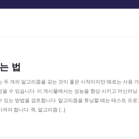
는 법
는 두 개의 알고리즘을 갖는 것이 좋은 시작이지만 때로는 사용 
얻을 수 있습니다. 이 게시물에서는 성능을 향상 시키고 머신러닝
수 있는 방법을 검토합니다. 알고리즘을 튜닝할 때는 테스트 프로
야 합니다. 즉, 알고리즘 […]