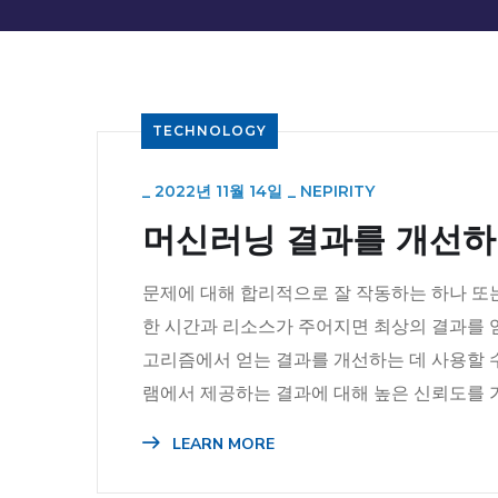
TECHNOLOGY
_
2022년 11월 14일
_
NEPIRITY
머신러닝 결과를 개선하
문제에 대해 합리적으로 잘 작동하는 하나 또
한 시간과 리소스가 주어지면 최상의 결과를 
고리즘에서 얻는 결과를 개선하는 데 사용할 
램에서 제공하는 결과에 대해 높은 신뢰도를 가져
LEARN MORE