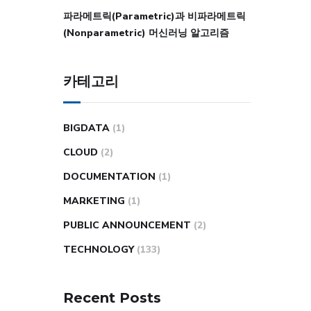
파라메트릭(Parametric)과 비파라메트릭
(Nonparametric) 머신러닝 알고리즘
카테고리
BIGDATA
(1)
CLOUD
(2)
DOCUMENTATION
(1)
MARKETING
(1)
PUBLIC ANNOUNCEMENT
(2)
TECHNOLOGY
(133)
Recent Posts