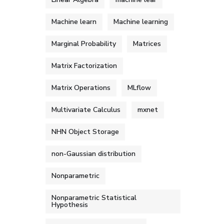
Machine learn
Machine learning
Marginal Probability
Matrices
Matrix Factorization
Matrix Operations
MLflow
Multivariate Calculus
mxnet
NHN Object Storage
non-Gaussian distribution
Nonparametric
Nonparametric Statistical
Hypothesis