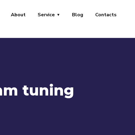
About
Service
Blog
Contacts
hm tuning