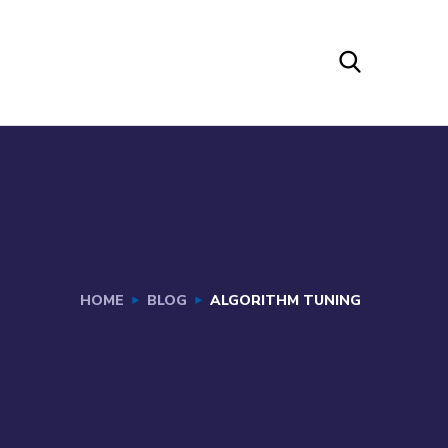
HOME
BLOG
ALGORITHM TUNING