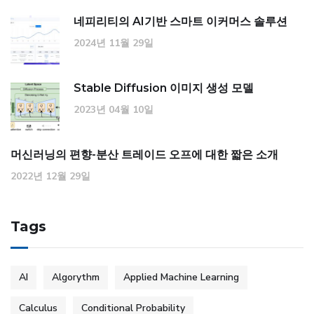
네피리티의 AI기반 스마트 이커머스 솔루션
2024년 11월 29일
Stable Diffusion 이미지 생성 모델
2023년 04월 10일
머신러닝의 편향-분산 트레이드 오프에 대한 짧은 소개
2022년 12월 29일
Tags
AI
Algorythm
Applied Machine Learning
Calculus
Conditional Probability