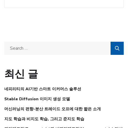
최신 글
네피리티의 AI기반 스마트 이커머스 솔루션
Stable Diffusion 이미지 생성 모델
머신러닝의 편향-분산 트레이드 오프에 대한 짧은 소개
지도 학습과 비지도 학습, 그리고 준지도 학습