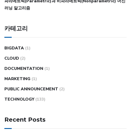
파라메트릭(Parametric)과 비파라메트릭(Nonparametric) 머신
러닝 알고리즘
카테고리
BIGDATA
(1)
CLOUD
(2)
DOCUMENTATION
(1)
MARKETING
(1)
PUBLIC ANNOUNCEMENT
(2)
TECHNOLOGY
(133)
Recent Posts