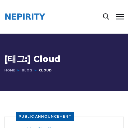
[태그:]
Cloud
HOME
BLOG
CLOUD
PUBLIC ANNOUNCEMENT