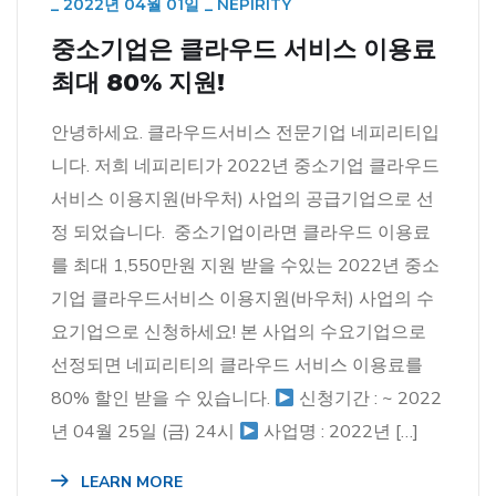
_
2022년 04월 01일
_
NEPIRITY
중소기업은 클라우드 서비스 이용료
최대 80% 지원!
안녕하세요. 클라우드서비스 전문기업 네피리티입
니다. 저희 네피리티가 2022년 중소기업 클라우드
서비스 이용지원(바우처) 사업의 공급기업으로 선
정 되었습니다. 중소기업이라면 클라우드 이용료
를 최대 1,550만원 지원 받을 수있는 2022년 중소
기업 클라우드서비스 이용지원(바우처) 사업의 수
요기업으로 신청하세요! 본 사업의 수요기업으로
선정되면 네피리티의 클라우드 서비스 이용료를
80% 할인 받을 수 있습니다.
신청기간 : ~ 2022
년 04월 25일 (금) 24시
사업명 : 2022년 […]
LEARN MORE