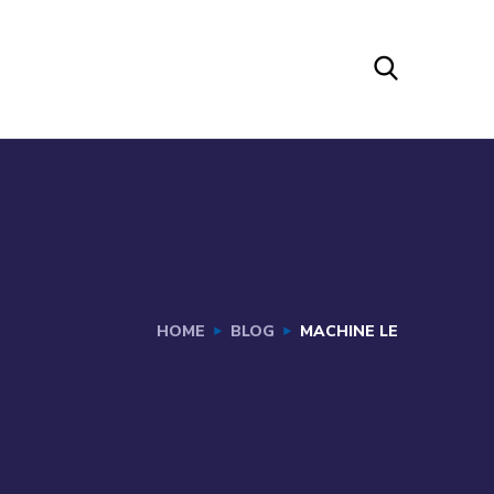
HOME
BLOG
MACHINE LE