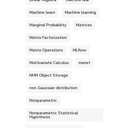
Machine learn
Machine learning
Marginal Probability
Matrices
Matrix Factorization
Matrix Operations
MLflow
Multivariate Calculus
mxnet
NHN Object Storage
non-Gaussian distribution
Nonparametric
Nonparametric Statistical
Hypothesis