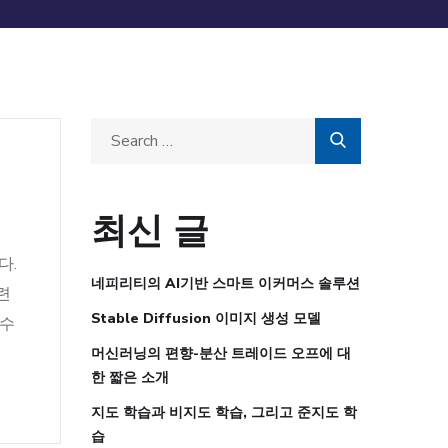
최신 글
다.
네피리티의 AI기반 스마트 이커머스 솔루션
련
Stable Diffusion 이미지 생성 모델
 수
머신러닝의 편향-분산 트레이드 오프에 대
한 짧은 소개
지도 학습과 비지도 학습, 그리고 준지도 학
습