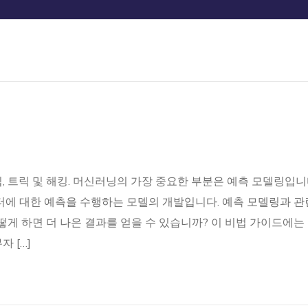
팁, 트릭 및 해킹. 머신러닝의 가장 중요한 부분은 예측 모델링입니
터에 대한 예측을 수행하는 모델의 개발입니다. 예측 모델링과 관
떻게 하면 더 나은 결과를 얻을 수 있습니까? 이 비법 가이드에는
 […]