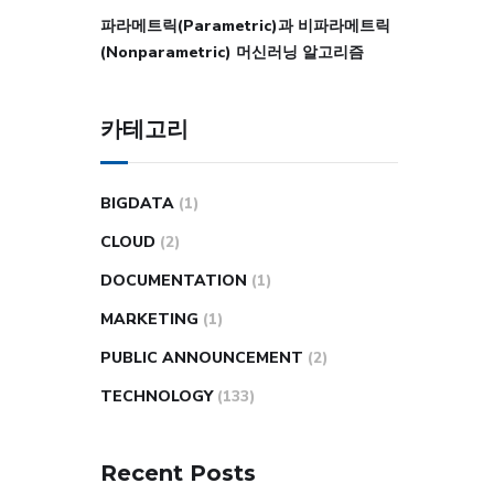
파라메트릭(Parametric)과 비파라메트릭
(Nonparametric) 머신러닝 알고리즘
카테고리
BIGDATA
(1)
CLOUD
(2)
DOCUMENTATION
(1)
MARKETING
(1)
PUBLIC ANNOUNCEMENT
(2)
TECHNOLOGY
(133)
Recent Posts