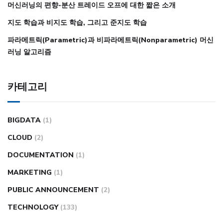
머신러닝의 편향-분산 트레이드 오프에 대한 짧은 소개
지도 학습과 비지도 학습, 그리고 준지도 학습
파라메트릭(Parametric)과 비파라메트릭(Nonparametric) 머신
러닝 알고리즘
카테고리
BIGDATA
(1)
CLOUD
(2)
DOCUMENTATION
(1)
MARKETING
(1)
PUBLIC ANNOUNCEMENT
(2)
TECHNOLOGY
(133)