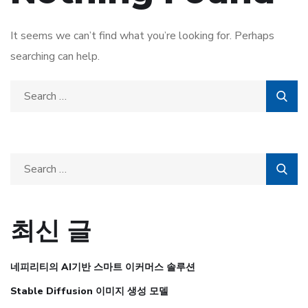
It seems we can’t find what you’re looking for. Perhaps
searching can help.
최신 글
네피리티의 AI기반 스마트 이커머스 솔루션
Stable Diffusion 이미지 생성 모델