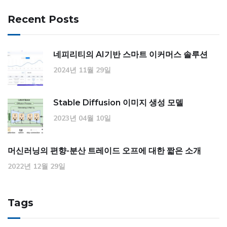
Recent Posts
네피리티의 AI기반 스마트 이커머스 솔루션
2024년 11월 29일
Stable Diffusion 이미지 생성 모델
2023년 04월 10일
머신러닝의 편향-분산 트레이드 오프에 대한 짧은 소개
2022년 12월 29일
Tags