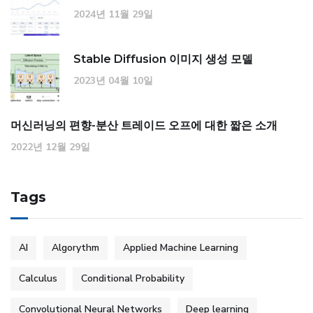
2024년 11월 29일
Stable Diffusion 이미지 생성 모델
2023년 04월 10일
머신러닝의 편향-분산 트레이드 오프에 대한 짧은 소개
2022년 12월 29일
Tags
AI
Algorythm
Applied Machine Learning
Calculus
Conditional Probability
Convolutional Neural Networks
Deep learning