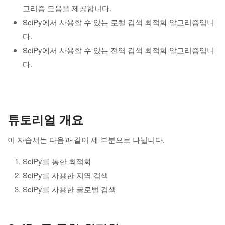
고리즘 모음을 제공합니다.
SciPy에서 사용할 수 있는 로컬 검색 최적화 알고리즘입니
다.
SciPy에서 사용할 수 있는 전역 검색 최적화 알고리즘입니
다.
튜토리얼 개요
이 자습서는 다음과 같이 세 부분으로 나뉩니다.
SciPy를 통한 최적화
SciPy를 사용한 지역 검색
SciPy를 사용한 글로벌 검색