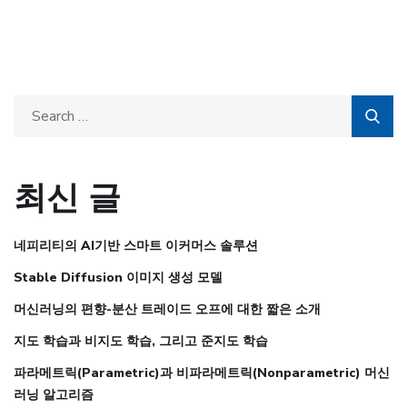
최신 글
네피리티의 AI기반 스마트 이커머스 솔루션
Stable Diffusion 이미지 생성 모델
머신러닝의 편향-분산 트레이드 오프에 대한 짧은 소개
지도 학습과 비지도 학습, 그리고 준지도 학습
파라메트릭(Parametric)과 비파라메트릭(Nonparametric) 머신
러닝 알고리즘