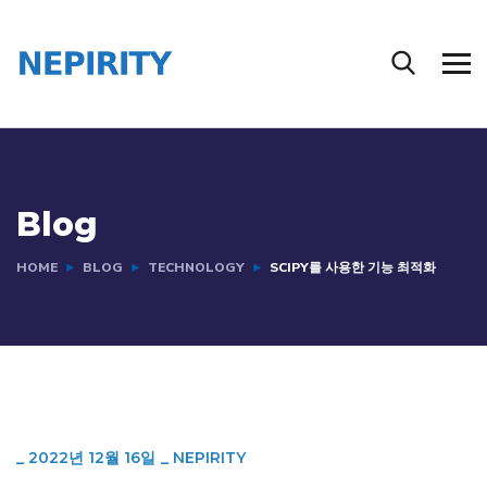
Blog
HOME
BLOG
TECHNOLOGY
SCIPY를 사용한 기능 최적화
_
2022년 12월 16일
_
NEPIRITY