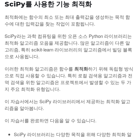
SciPy를 사용한 기능 최적화
최적화에는 함수의 최소 또는 최대 출력값을 생성하는 목적 함
수에 대한 입력값을 찾는 작업이 포함됩니다.
SciPy라는 과학 컴퓨팅을 위한 오픈 소스 Python 라이브러리는
최적화 알고리즘 모음을 제공합니다. 많은 알고리즘이 다른 알
고리즘, 특히 scikit-learn 라이브러리의 알고리즘에서 빌딩 블록
으로 사용됩니다.
이러한 최적화 알고리즘은 함수를
최적화
하기 위해 독립형 방식
으로 직접 사용할 수 있습니다. 특히 로컬 검색용 알고리즘과 전
역 검색을 위한 알고리즘은 프로젝트에서 발생할 수 있는 두 가
지 주요 최적화 유형입니다.
이 자습서에서는 SciPy 라이브러리에서 제공하는 최적화 알고
리즘을 알아봅니다.
이 자습서를 완료하면 다음을 알 수 있습니다.
SciPy 라이브러리는 다양한 목적을 위해 다양한 최적화 알