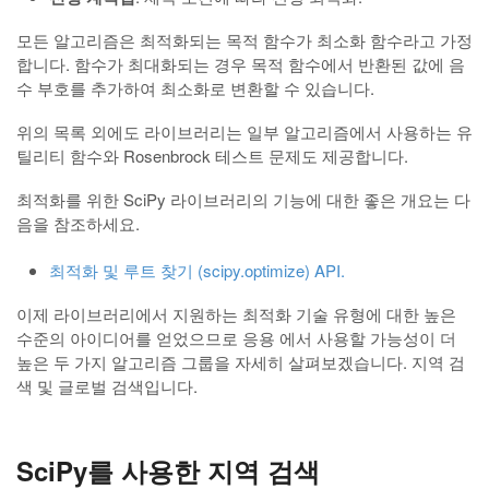
모든 알고리즘은 최적화되는 목적 함수가 최소화 함수라고 가정
합니다. 함수가 최대화되는 경우 목적 함수에서 반환된 값에 음
수 부호를 추가하여 최소화로 변환할 수 있습니다.
위의 목록 외에도 라이브러리는 일부 알고리즘에서 사용하는 유
틸리티 함수와 Rosenbrock 테스트 문제도 제공합니다.
최적화를 위한 SciPy 라이브러리의 기능에 대한 좋은 개요는 다
음을 참조하세요.
최적화 및 루트 찾기 (scipy.optimize) API.
이제 라이브러리에서 지원하는 최적화 기술 유형에 대한 높은
수준의 아이디어를 얻었으므로 응용 에서 사용할 가능성이 더
높은 두 가지 알고리즘 그룹을 자세히 살펴보겠습니다. 지역 검
색 및 글로벌 검색입니다.
SciPy를 사용한 지역 검색