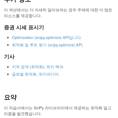
이 섹션에서는 더 자세히 알아보려는 경우 주제에 대한 더 많은
리소스를 제공합니다.
증권 시세 표시기
Optimization (scipy.optimize) API입니다.
최적화 및 루트 찾기 (scipy.optimize) API.
기사
지역 검색 (최적화), 위키 백과
.
글로벌 최적화, 위키피디아
.
요약
이 자습서에서는 SciPy 라이브러리에서 제공하는 최적화 알고
리즘을 발견했습니다.