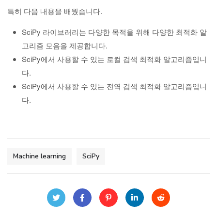
특히 다음 내용을 배웠습니다.
SciPy 라이브러리는 다양한 목적을 위해 다양한 최적화 알
고리즘 모음을 제공합니다.
SciPy에서 사용할 수 있는 로컬 검색 최적화 알고리즘입니
다.
SciPy에서 사용할 수 있는 전역 검색 최적화 알고리즘입니
다.
Machine learning
SciPy