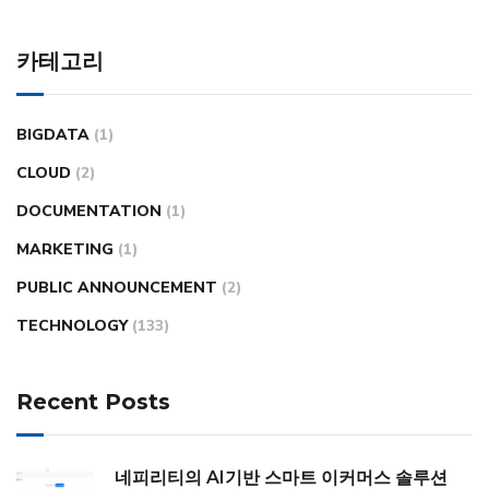
카테고리
BIGDATA
(1)
CLOUD
(2)
DOCUMENTATION
(1)
MARKETING
(1)
PUBLIC ANNOUNCEMENT
(2)
TECHNOLOGY
(133)
Recent Posts
네피리티의 AI기반 스마트 이커머스 솔루션