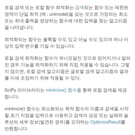
로컬 검색 또는 로컬 함수 최적화는
검색
되는 함수 또는 제한된
영역이 단일 최적 (예 : unimodal)을 갖는 것으로 가정되는 최소
또는 최대 출력을 생성하는 함수에 대한 입력을 찾는 알고리즘
을 나타냅니다.
최적화되는 함수는 볼록할 수도 있고 아닐 수도 있으며 하나 이
상의 입력 변수를 가질 수 있습니다.
로컬 검색 최적화는 함수가 유니모달인 것으로 믿어지거나 알려
진 경우 기능을 최적화하기 위해 직접 적용될 수 있습니다. 그렇
지 않으면, 로컬 검색 알고리즘은 글로벌 검색 알고리즘의 결과
를 미세 조정하기 위해 적용될 수 있다.
SciPy 라이브러리는
minimize() 함수를
통해 로컬 검색을 제공
합니다.
minimize(
) 함수는 최소화되는 목적 함수의 이름과 검색을 시작
할 초기 지점을 입력으로 사용하고 검색의 성공 또는 실패와 솔
루션의 세부 정보(발견된 경우)를 요약하는
OptimizeResult
를
반환합니다.