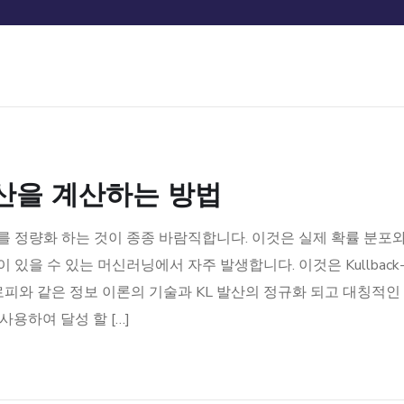
산을 계산하는 방법
를 정량화 하는 것이 종종 바람직합니다. 이것은 실제 확률 분포
있을 수 있는 머신러닝에서 자주 발생합니다. 이것은 Kullback
 상대 엔트로피와 같은 정보 이론의 기술과 KL 발산의 정규화 되고 대칭적인
를 사용하여 달성 할 […]