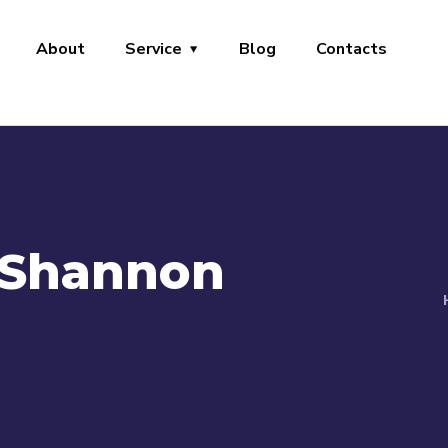
About
Service
Blog
Contacts
-Shannon