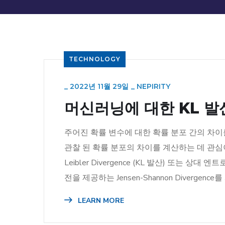
TECHNOLOGY
_
2022년 11월 29일
_
NEPIRITY
머신러닝에 대한 KL 발
주어진 확률 변수에 대한 확률 분포 간의 차이
관찰 된 확률 분포의 차이를 계산하는 데 관심이 
Leibler Divergence (KL 발산) 또는
전을 제공하는 Jensen-Shannon Divergence
LEARN MORE