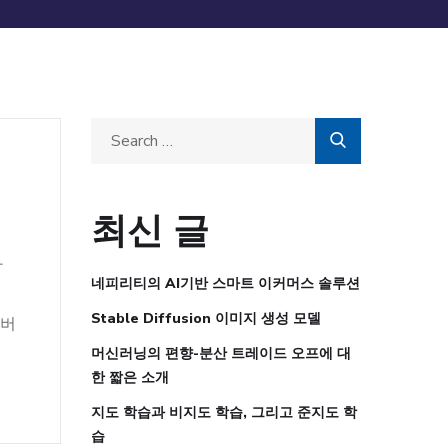
최신 글
와
네피리티의 AI기반 스마트 이커머스 솔루션
-
Stable Diffusion 이미지 생성 모델
 버
머신러닝의 편향-분산 트레이드 오프에 대
한 짧은 소개
지도 학습과 비지도 학습, 그리고 준지도 학
습