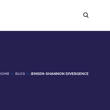
HOME
BLOG
JENSEN-SHANNON DIVERGENCE