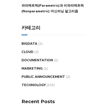
파라메트릭(Parametric)과 비파라메트릭
(Nonparametric) 머신러닝 알고리즘
카테고리
BIGDATA
(1)
CLOUD
(2)
DOCUMENTATION
(1)
MARKETING
(1)
PUBLIC ANNOUNCEMENT
(2)
TECHNOLOGY
(133)
Recent Posts