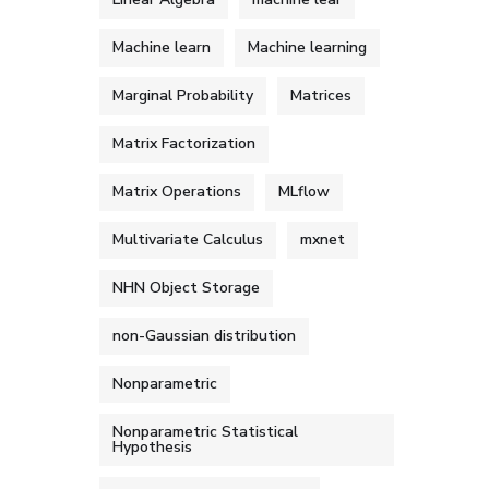
Machine learn
Machine learning
Marginal Probability
Matrices
Matrix Factorization
Matrix Operations
MLflow
Multivariate Calculus
mxnet
NHN Object Storage
non-Gaussian distribution
Nonparametric
Nonparametric Statistical
Hypothesis