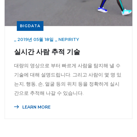
BIGDATA
_
2019년 05월 18일
_
NEPIRITY
실시간 사람 추적 기술
대량의 영상으로 부터 빠르게 사람을 탐지해 낼 수
기술에 대해 설명드립니다. 그리고 사람이 몇 명 있
는지, 행동, 손, 얼굴 등의 위치 등을 정확하게 실시
간으로 추적해 나갈 수 있습니다.
LEARN MORE