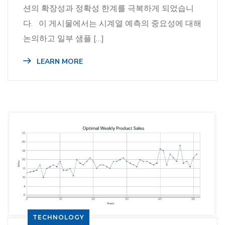
션의 확장성과 정확성 한계를 극복하게 되었습니
다. 이 게시물에서는 시계열 예측의 중요성에 대해
논의하고 일부 샘플 […]
LEARN MORE
TECHNOLOGY