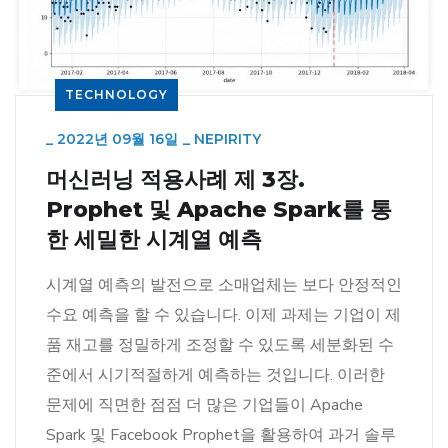
TECHNOLOGY
_
2022년 09월 16일
_
NEPIRITY
머신러닝 적용사례 제 3장.
Prophet 및 Apache Spark를 통
한 세밀한 시계열 예측
시계열 예측의 발전으로 소매업체는 보다 안정적인
수요 예측을 할 수 있습니다. 이제 과제는 기업이 제
품 재고를 정밀하게 조정할 수 있도록 세분화된 수
준에서 시기적절하게 예측하는 것입니다. 이러한
문제에 직면한 점점 더 많은 기업들이 Apache
Spark 및 Facebook Prophet을 활용하여 과거 솔루