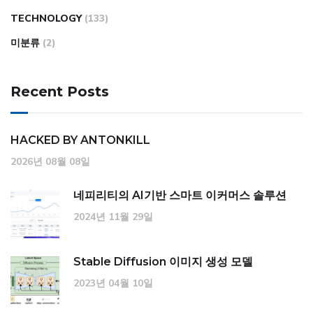
TECHNOLOGY
(133)
미분류
(2)
Recent Posts
HACKED BY ANTONKILL
2026년 08월 08일
네피리티의 AI기반 스마트 이커머스 솔루션
2024년 11월 29일
Stable Diffusion 이미지 생성 모델
2023년 04월 10일