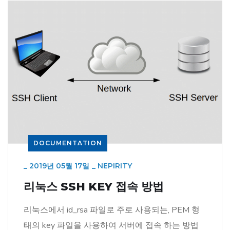
DOCUMENTATION
_
2019년 05월 17일
_
NEPIRITY
리눅스 SSH KEY 접속 방법
리눅스에서 id_rsa 파일로 주로 사용되는, PEM 형
태의 key 파일을 사용하여 서버에 접속 하는 방법