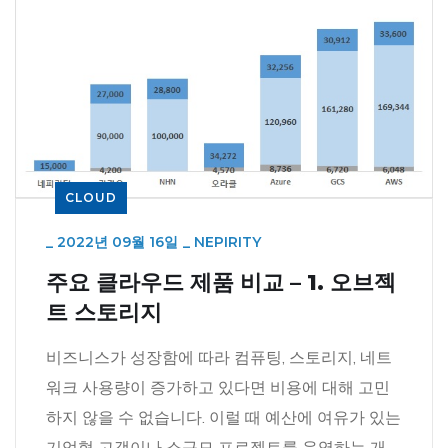
CLOUD
_
2022년 09월 16일
_
NEPIRITY
주요 클라우드 제품 비교 – 1. 오브젝
트 스토리지
비즈니스가 성장함에 따라 컴퓨팅, 스토리지, 네트
워크 사용량이 증가하고 있다면 비용에 대해 고민
하지 않을 수 없습니다. 이럴 때 예산에 여유가 있는