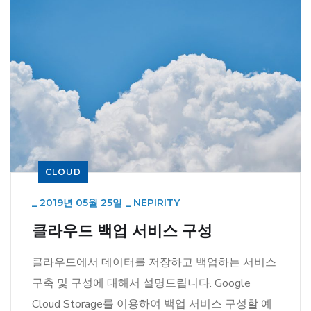
CLOUD
_
2019년 05월 25일
_
NEPIRITY
클라우드 백업 서비스 구성
클라우드에서 데이터를 저장하고 백업하는 서비스
구축 및 구성에 대해서 설명드립니다. Google
Cloud Storage를 이용하여 백업 서비스 구성할 예