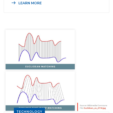
LEARN MORE
TECHNOLOGY