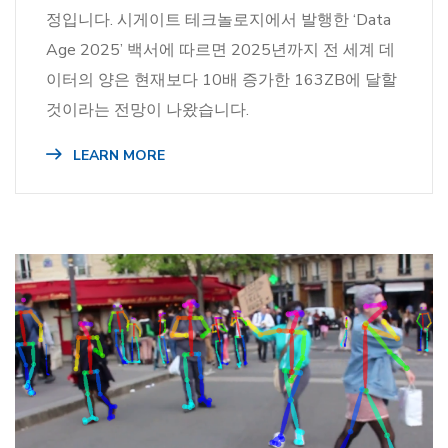
정입니다. 시게이트 테크놀로지에서 발행한 ‘Data
Age 2025’ 백서에 따르면 2025년까지 전 세계 데
이터의 양은 현재보다 10배 증가한 163ZB에 달할
것이라는 전망이 나왔습니다.
LEARN MORE