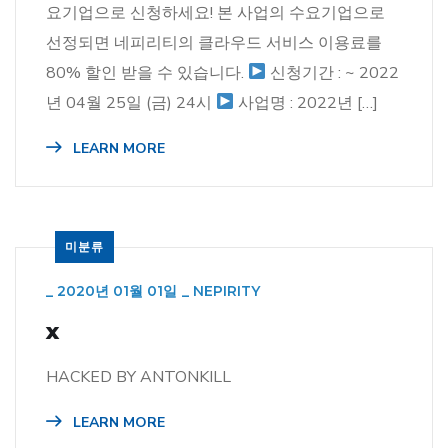
요기업으로 신청하세요! 본 사업의 수요기업으로
선정되면 네피리티의 클라우드 서비스 이용료를
80% 할인 받을 수 있습니다.
신청기간 : ~ 2022
년 04월 25일 (금) 24시
사업명 : 2022년 […]
LEARN MORE
미분류
_
2020년 01월 01일
_
NEPIRITY
x
HACKED BY ANTONKILL
LEARN MORE