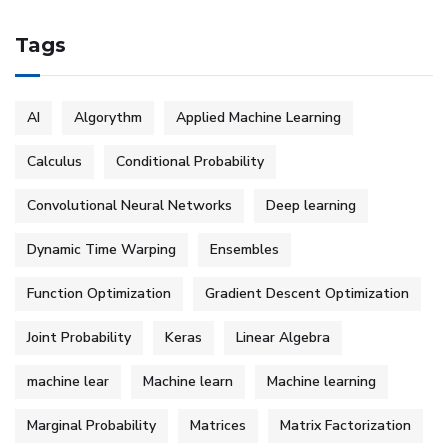
Tags
AI
Algorythm
Applied Machine Learning
Calculus
Conditional Probability
Convolutional Neural Networks
Deep learning
Dynamic Time Warping
Ensembles
Function Optimization
Gradient Descent Optimization
Joint Probability
Keras
Linear Algebra
machine lear
Machine learn
Machine learning
Marginal Probability
Matrices
Matrix Factorization