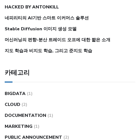
HACKED BY ANTONKILL
네피리티의 AI기반 스마트 이커머스 솔루션
Stable Diffusion 이미지 생성 모델
머신러닝의 편향-분산 트레이드 오프에 대한 짧은 소개
지도 학습과 비지도 학습, 그리고 준지도 학습
카테고리
BIGDATA
(1)
CLOUD
(2)
DOCUMENTATION
(1)
MARKETING
(1)
PUBLIC ANNOUNCEMENT
(2)