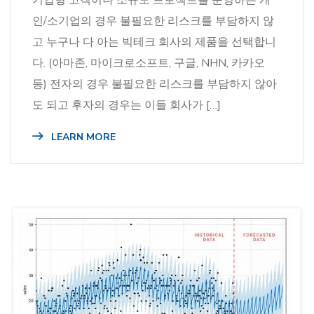
기업형 고객이나 소규모 프로젝트를 운영하는 개
인/소기업의 경우 불필요한 리스크를 부담하지 않
고 누구나 다 아는 빅테크 회사의 제품을 선택합니
다. (아마존, 마이크로소프트, 구글, NHN, 카카오
등) 전자의 경우 불필요한 리스크를 부담하지 않아
도 되고 후자의 경우는 이들 회사가 […]
LEARN MORE