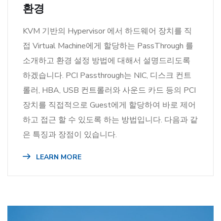
환경
KVM 기반의 Hypervisor 에서 하드웨어 장치를 직
접 Virtual Machine에게 할당하는 PassThrough 를
소개하고 환경 설정 방법에 대해서 설명드리도록
하겠습니다. PCI Passthrough는 NIC, 디스크 컨트
롤러, HBA, USB 컨트롤러와 사운드 카드 등의 PCI
장치를 직접적으로 Guest에게 할당하여 바로 제어
하고 접근 할 수 있도록 하는 방법입니다. 다음과 같
은 특징과 장점이 있습니다.
LEARN MORE