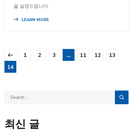
을 설명드립니다.
LEARN MORE
1
2
3
…
11
12
13
14
최신 글