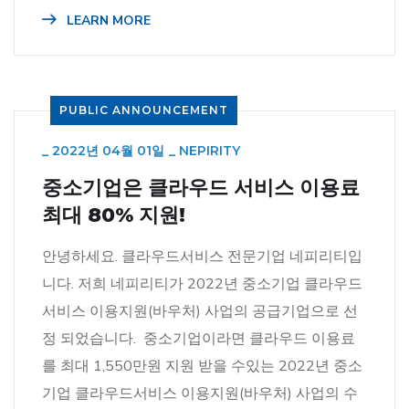
LEARN MORE
PUBLIC ANNOUNCEMENT
_
2022년 04월 01일
_
NEPIRITY
중소기업은 클라우드 서비스 이용료
최대 80% 지원!
안녕하세요. 클라우드서비스 전문기업 네피리티입
니다. 저희 네피리티가 2022년 중소기업 클라우드
서비스 이용지원(바우처) 사업의 공급기업으로 선
정 되었습니다. 중소기업이라면 클라우드 이용료
를 최대 1,550만원 지원 받을 수있는 2022년 중소
기업 클라우드서비스 이용지원(바우처) 사업의 수