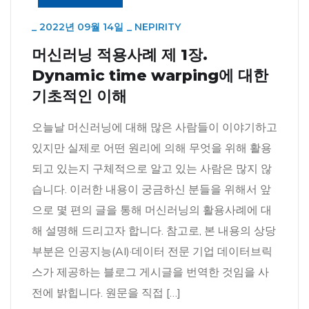
_
2022년 09월 14일
_
NEPIRITY
머신러닝 적용사례 제 1장.
Dynamic time warping에 대한
기초적인 이해
오늘날 머신러닝에 대해 많은 사람들이 이야기하고
있지만 실제로 어떤 원리에 의해 무엇을 위해 활용
되고 있는지 구체적으로 알고 있는 사람은 많지 않
습니다. 이러한 내용이 궁금하신 분들을 위해서 앞
으로 몇 편의 글을 통해 머신러닝의 활용사례에 대
해 설명해 드리고자 합니다. 참고로, 본 내용의 상당
부분은 인공지능(AI)·데이터 전문 기업 데이터브릭
스가 제공하는 블로그 게시글을 번역한 것임을 사
전에 밝힙니다. 원문을 직접 […]