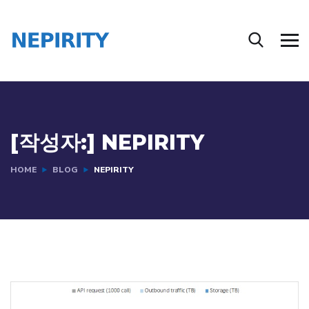
[작성자:]
NEPIRITY
HOME
BLOG
NEPIRITY