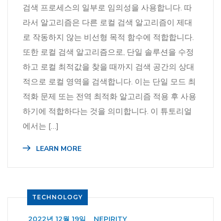
검색 프로세스의 일부로 임의성을 사용합니다. 따
라서 알고리즘은 다른 로컬 검색 알고리즘이 제대
로 작동하지 않는 비선형 목적 함수에 적합합니다.
또한 로컬 검색 알고리즘으로, 단일 솔루션을 수정
하고 로컬 최적값을 찾을 때까지 검색 공간의 상대
적으로 로컬 영역을 검색합니다. 이는 단일 모드 최
적화 문제 또는 전역 최적화 알고리즘 적용 후 사용
하기에 적합하다는 것을 의미합니다. 이 튜토리얼
에서는 […]
LEARN MORE
TECHNOLOGY
_
2022년 12월 19일
_
NEPIRITY