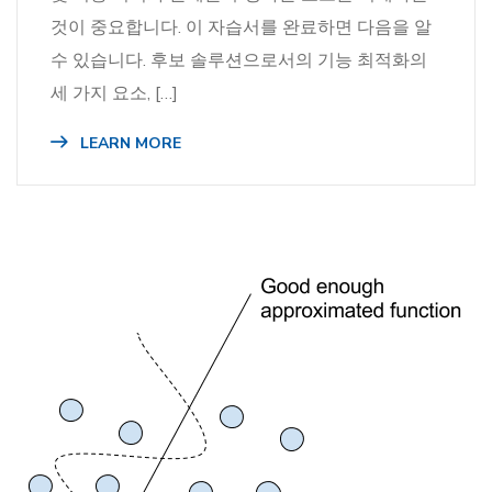
것이 중요합니다. 이 자습서를 완료하면 다음을 알
수 있습니다. 후보 솔루션으로서의 기능 최적화의
세 가지 요소, […]
LEARN MORE