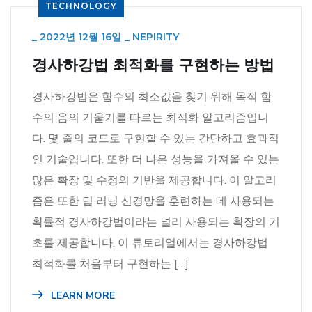
TECHNOLOGY
_
2022년 12월 16일
_
NEPIRITY
경사하강법 최적화를 구현하는 방법
경사하강법은 함수의 최소값을 찾기 위해 목적 함
수의 음의 기울기를 따르는 최적화 알고리즘입니
다. 몇 줄의 코드로 구현할 수 있는 간단하고 효과적
인 기술입니다. 또한 더 나은 성능을 가져올 수 있는
많은 확장 및 수정의 기반을 제공합니다. 이 알고리
즘은 또한 딥 러닝 신경망을 훈련하는 데 사용되는
확률적 경사하강법이라는 널리 사용되는 확장의 기
초를 제공합니다. 이 튜토리얼에서는 경사하강법
최적화를 처음부터 구현하는 […]
LEARN MORE