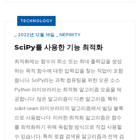
TECHNOLOGY
_
2022년 12월 16일
_
NEPIRITY
SciPy를 사용한 기능 최적화
최적화에는 함수의 최소 또는 최대 출력값을 생성
하는 목적 함수에 대한 입력값을 찾는 작업이 포함
됩니다. SciPy라는 과학 컴퓨팅을 위한 오픈 소스
Python 라이브러리는 최적화 알고리즘 모음을 제
공합니다. 많은 알고리즘이 다른 알고리즘, 특히
scikit-learn 라이브러리의 알고리즘에서 빌딩 블록
으로 사용됩니다. 이러한 최적화 알고리즘은 함수
를 최적화하기 위해 독립형 방식으로 직접 사용할
수 있습니다. 특히 로컬 검색용 알고리즘과 전역 검