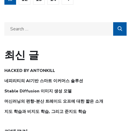
최신 글
HACKED BY ANTONKILL
네피리티의 AI기반 스마트 이커머스 솔루션
Stable Diffusion 이미지 생성 모델
머신러닝의 편향-분산 트레이드 오프에 대한 짧은 소개
지도 학습과 비지도 학습, 그리고 준지도 학습