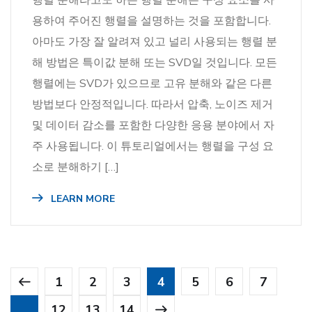
용하여 주어진 행렬을 설명하는 것을 포함합니다.
아마도 가장 잘 알려져 있고 널리 사용되는 행렬 분
해 방법은 특이값 분해 또는 SVD일 것입니다. 모든
행렬에는 SVD가 있으므로 고유 분해와 같은 다른
방법보다 안정적입니다. 따라서 압축, 노이즈 제거
및 데이터 감소를 포함한 다양한 응용 분야에서 자
주 사용됩니다. 이 튜토리얼에서는 행렬을 구성 요
소로 분해하기 […]
LEARN MORE
1
2
3
4
5
6
7
…
12
13
14