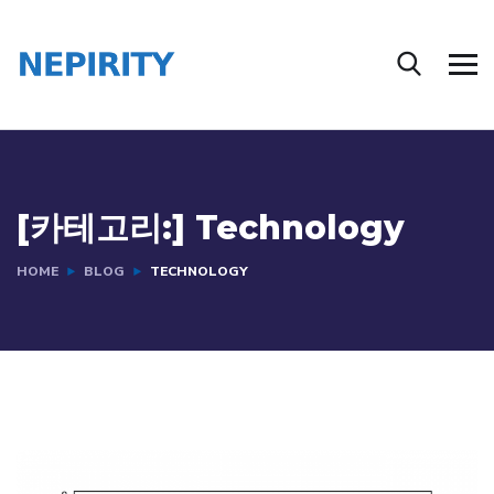
[카테고리:]
Technology
HOME
BLOG
TECHNOLOGY