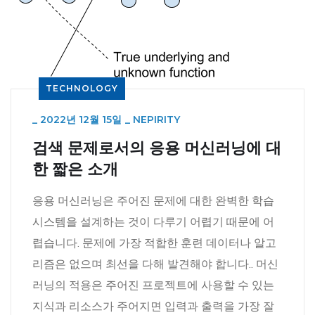
TECHNOLOGY
_
2022년 12월 15일
_
NEPIRITY
검색 문제로서의 응용 머신러닝에 대
한 짧은 소개
응용 머신러닝은 주어진 문제에 대한 완벽한 학습
시스템을 설계하는 것이 다루기 어렵기 때문에 어
렵습니다. 문제에 가장 적합한 훈련 데이터나 알고
리즘은 없으며 최선을 다해 발견해야 합니다.. 머신
러닝의 적용은 주어진 프로젝트에 사용할 수 있는
지식과 리소스가 주어지면 입력과 출력을 가장 잘