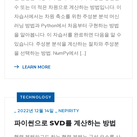
수 또는 더 적은 차원으로 계산하는 방법입니다. 이
자습서에서는 차원 축소를 위한 주성분 분석 머신
러닝 방법과 Python에서 처음부터 구현하는 방법
을 알아봅니다. 이 자습서를 완료하면 다음을 알 수
있습니다. 주성분 분석을 계산하는 절차와 주성분
을 선택하는 방법. NumPy에서 […]
LEARN MORE
TECHNOLOGY
_
2022년 12월 14일
_
NEPIRITY
파이썬으로 SVD를 계산하는 방법
행렬 분해라고도 하는 행렬 분해는 구성 요소를 사