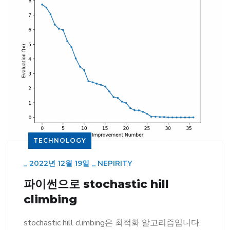
TECHNOLOGY
_
2022년 12월 19일
_
NEPIRITY
파이썬으로 stochastic hill
climbing
stochastic hill climbing은 최적화 알고리즘입니다.