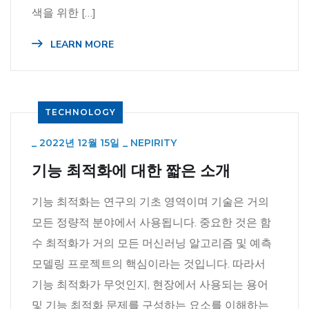
색을 위한 […]
LEARN MORE
TECHNOLOGY
_
2022년 12월 15일
_
NEPIRITY
기능 최적화에 대한 짧은 소개
기능 최적화는 연구의 기초 영역이며 기술은 거의
모든 정량적 분야에서 사용됩니다. 중요한 것은 함
수 최적화가 거의 모든 머신러닝 알고리즘 및 예측
모델링 프로젝트의 핵심이라는 것입니다. 따라서
기능 최적화가 무엇인지, 현장에서 사용되는 용어
및 기능 최적화 문제를 구성하는 요소를 이해하는