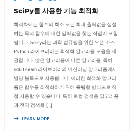
SciPy를 사용한 기능 최적화
최적화에는 함수의 최소 또는 최대 출력값을 생성
하는 목적 함수에 대한 입력값을 찾는 작업이 포함
됩니다. SciPy라는 과학 컴퓨팅을 위한 오픈 소스
Python 라이브러리는 최적화 알고리즘 모음을 제
공합니다. 많은 알고리즘이 다른 알고리즘, 특히
scikit-learn 라이브러리의 머신러닝 알고리즘에서
빌딩 블록으로 사용됩니다. 이러한 최적화 알고리
즘은 함수를 최적화하기 위해 독립형 방식으로 직
접 사용할 수 있습니다. 특히 로컬 검색용 알고리즘
과 전역 검색을 […]
LEARN MORE