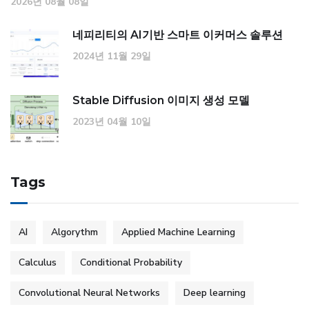
2026년 08월 08일
네피리티의 AI기반 스마트 이커머스 솔루션
2024년 11월 29일
Stable Diffusion 이미지 생성 모델
2023년 04월 10일
Tags
AI
Algorythm
Applied Machine Learning
Calculus
Conditional Probability
Convolutional Neural Networks
Deep learning