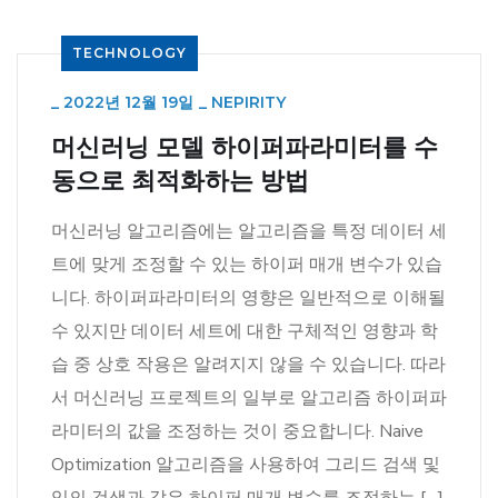
TECHNOLOGY
_
2022년 12월 19일
_
NEPIRITY
머신러닝 모델 하이퍼파라미터를 수
동으로 최적화하는 방법
머신러닝 알고리즘에는 알고리즘을 특정 데이터 세
트에 맞게 조정할 수 있는 하이퍼 매개 변수가 있습
니다. 하이퍼파라미터의 영향은 일반적으로 이해될
수 있지만 데이터 세트에 대한 구체적인 영향과 학
습 중 상호 작용은 알려지지 않을 수 있습니다. 따라
서 머신러닝 프로젝트의 일부로 알고리즘 하이퍼파
라미터의 값을 조정하는 것이 중요합니다. Naive
Optimization 알고리즘을 사용하여 그리드 검색 및
임의 검색과 같은 하이퍼 매개 변수를 조정하는 […]