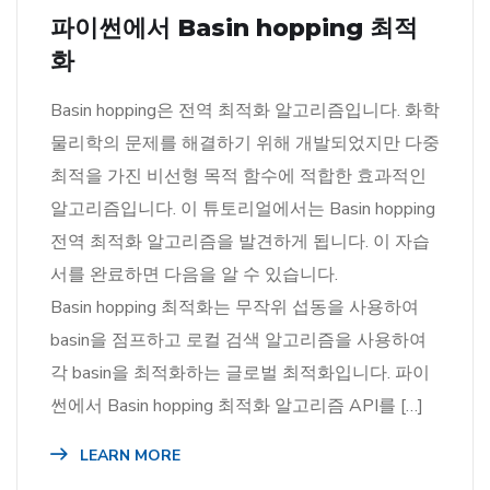
파이썬에서 Basin hopping 최적
화
Basin hopping은 전역 최적화 알고리즘입니다. 화학
물리학의 문제를 해결하기 위해 개발되었지만 다중
최적을 가진 비선형 목적 함수에 적합한 효과적인
알고리즘입니다. 이 튜토리얼에서는 Basin hopping
전역 최적화 알고리즘을 발견하게 됩니다. 이 자습
서를 완료하면 다음을 알 수 있습니다.
Basin hopping 최적화는 무작위 섭동을 사용하여
basin을 점프하고 로컬 검색 알고리즘을 사용하여
각 basin을 최적화하는 글로벌 최적화입니다. 파이
썬에서 Basin hopping 최적화 알고리즘 API를 […]
LEARN MORE