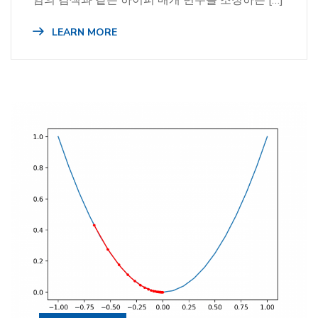
LEARN MORE