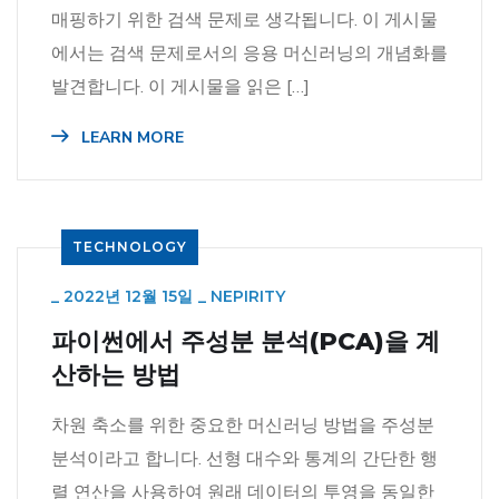
매핑하기 위한 검색 문제로 생각됩니다. 이 게시물
에서는 검색 문제로서의 응용 머신러닝의 개념화를
발견합니다. 이 게시물을 읽은 […]
LEARN MORE
TECHNOLOGY
_
2022년 12월 15일
_
NEPIRITY
파이썬에서 주성분 분석(PCA)을 계
산하는 방법
차원 축소를 위한 중요한 머신러닝 방법을 주성분
분석이라고 합니다. 선형 대수와 통계의 간단한 행
렬 연산을 사용하여 원래 데이터의 투영을 동일한