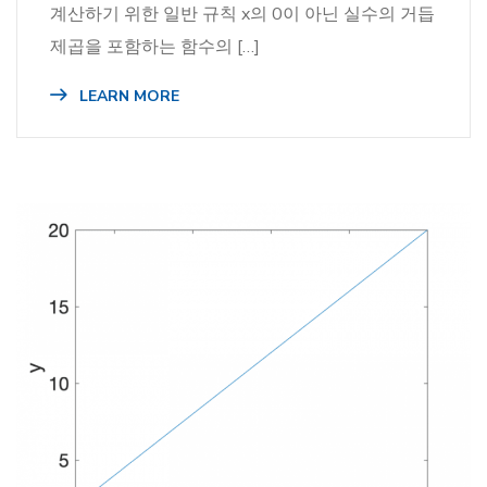
계산하기 위한 일반 규칙 x의 0이 아닌 실수의 거듭
제곱을 포함하는 함수의 […]
LEARN MORE