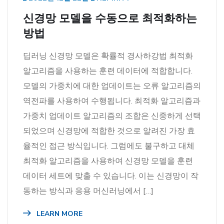
신경망 모델을 수동으로 최적화하는
방법
딥러닝 신경망 모델은 확률적 경사하강법 최적화
알고리즘을 사용하는 훈련 데이터에 적합합니다.
모델의 가중치에 대한 업데이트는 오류 알고리즘의
역전파를 사용하여 수행됩니다. 최적화 알고리즘과
가중치 업데이트 알고리즘의 조합은 신중하게 선택
되었으며 신경망에 적합한 것으로 알려진 가장 효
율적인 접근 방식입니다. 그럼에도 불구하고 대체
최적화 알고리즘을 사용하여 신경망 모델을 훈련
데이터 세트에 맞출 수 있습니다. 이는 신경망이 작
동하는 방식과 응용 머신러닝에서 […]
LEARN MORE