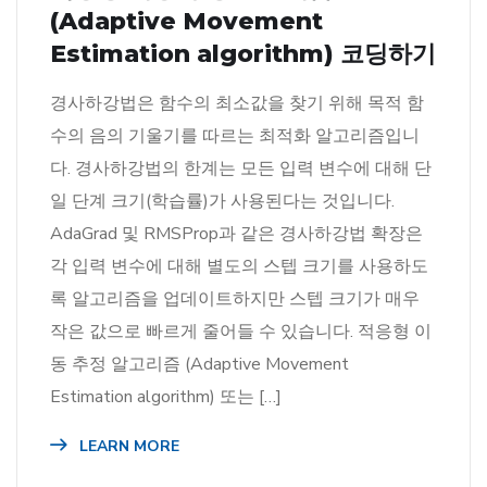
(Adaptive Movement
Estimation algorithm) 코딩하기
경사하강법은 함수의 최소값을 찾기 위해 목적 함
수의 음의 기울기를 따르는 최적화 알고리즘입니
다. 경사하강법의 한계는 모든 입력 변수에 대해 단
일 단계 크기(학습률)가 사용된다는 것입니다.
AdaGrad 및 RMSProp과 같은 경사하강법 확장은
각 입력 변수에 대해 별도의 스텝 크기를 사용하도
록 알고리즘을 업데이트하지만 스텝 크기가 매우
작은 값으로 빠르게 줄어들 수 있습니다. 적응형 이
동 추정 알고리즘 (Adaptive Movement
Estimation algorithm) 또는 […]
LEARN MORE