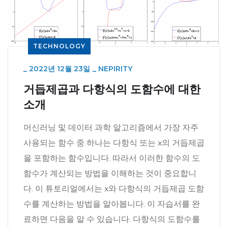
TECHNOLOGY
_
2022년 12월 23일
_
NEPIRITY
거듭제곱과 다항식의 도함수에 대한
소개
머신러닝 및 데이터 과학 알고리즘에서 가장 자주
사용되는 함수 중 하나는 다항식 또는 x의 거듭제곱
을 포함하는 함수입니다. 따라서 이러한 함수의 도
함수가 계산되는 방법을 이해하는 것이 중요합니
다. 이 튜토리얼에서는 x와 다항식의 거듭제곱 도함
수를 계산하는 방법을 알아봅니다. 이 자습서를 완
료하면 다음을 알 수 있습니다. 다항식의 도함수를