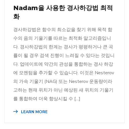
Nadam을 사용한 경사하강법 최적
화
경사하강법은 함수의 최소값을 찾기 위해 목적 함
수의 음의 기울기를 따르는 최적화 알고리즘입니
다. 경사하강법의 한계는 경사가 평평하거나 큰 곡
률이 될 경우 검색 진행이 느려질 수 있다는 것입니
다. 업데이트에 약간의 관성을 통합하는 경사 하강
에 모멘텀을 추가할 수 있습니다. 이것은 Nesterov
의 가속 기울기 (NAG) 또는 Nesterov 운동량이라
고하는 현재 위치가 아닌 예상된 새 위치의 기울기
를 통합하여 더욱 향상시킬 수 […]
LEARN MORE