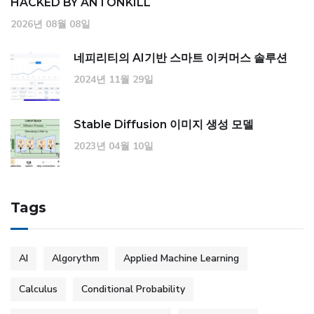
HACKED BY ANTONKILL
2026년 08월 08일
네피리티의 AI기반 스마트 이커머스 솔루션
2024년 11월 29일
Stable Diffusion 이미지 생성 모델
2023년 04월 10일
Tags
AI
Algorythm
Applied Machine Learning
Calculus
Conditional Probability