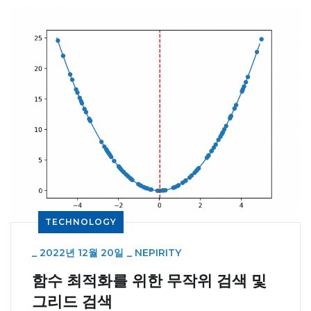
TECHNOLOGY
_
2022년 12월 20일
_
NEPIRITY
함수 최적화를 위한 무작위 검색 및
그리드 검색