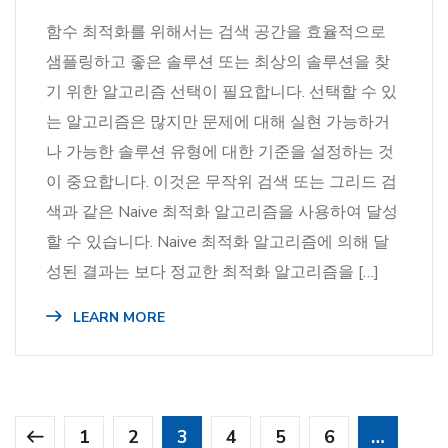
함수 최적화를 위해서는 검색 공간을 효율적으로
샘플링하고 좋은 솔루션 또는 최상의 솔루션을 찾
기 위한 알고리즘 선택이 필요합니다. 선택할 수 있
는 알고리즘은 많지만 문제에 대해 실현 가능하거
나 가능한 솔루션 유형에 대한 기준을 설정하는 것
이 중요합니다. 이것은 무작위 검색 또는 그리드 검
색과 같은 Naive 최적화 알고리즘을 사용하여 달성
할 수 있습니다. Naive 최적화 알고리즘에 의해 달
성된 결과는 보다 정교한 최적화 알고리즘을 […]
LEARN MORE
1
2
3
4
5
6
…