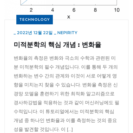
TECHNOLOGY
_
2022년 12월 22일
_
NEPIRITY
미적분학의 핵심 개념 : 변화율
변화율의 측정은 변화와 극소의 수학과 관련된 미
분 미적분학의 필수 개념입니다. 이를 통해 두 개의
변화하는 변수 간의 관계와 이것이 서로 어떻게 영
향을 미치는지 찾을 수 있습니다. 변화율 측정은 신
경망 모델을 훈련하기 위한 최적화 알고리즘으로
경사하강법을 적용하는 것과 같이 머신러닝에도 필
수적입니다. 이 튜토리얼에서는 미적분학의 핵심
개념 중 하나인 변화율과 이를 측정하는 것의 중요
성을 발견할 것입니다. 이 […]