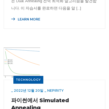
는 Dual Annealing 전역 최적화 알고리즘을 발견합
니다. 이 자습서를 완료하면 다음을 알 […]
LEARN MORE
TECHNOLOGY
_
2022년 12월 20일
_
NEPIRITY
파이썬에서 Simulated
Annealing