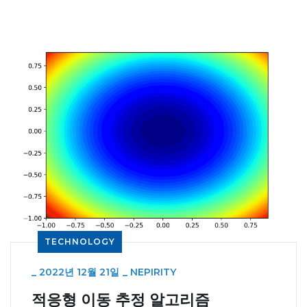
TECHNOLOGY
_
2022년 12월 21일
_
NEPIRITY
적응형 이동 추정 알고리즘