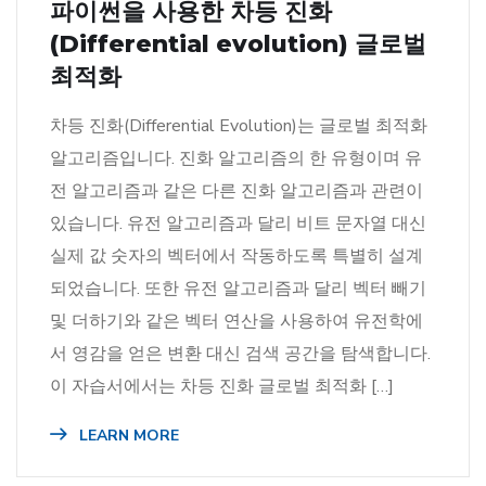
파이썬을 사용한 차등 진화
(Differential evolution) 글로벌
최적화
차등 진화(Differential Evolution)는 글로벌 최적화
알고리즘입니다. 진화 알고리즘의 한 유형이며 유
전 알고리즘과 같은 다른 진화 알고리즘과 관련이
있습니다. 유전 알고리즘과 달리 비트 문자열 대신
실제 값 숫자의 벡터에서 작동하도록 특별히 설계
되었습니다. 또한 유전 알고리즘과 달리 벡터 빼기
및 더하기와 같은 벡터 연산을 사용하여 유전학에
서 영감을 얻은 변환 대신 검색 공간을 탐색합니다.
이 자습서에서는 차등 진화 글로벌 최적화 […]
LEARN MORE