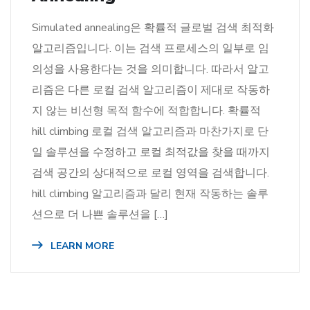
Simulated annealing은 확률적 글로벌 검색 최적화
알고리즘입니다. 이는 검색 프로세스의 일부로 임
의성을 사용한다는 것을 의미합니다. 따라서 알고
리즘은 다른 로컬 검색 알고리즘이 제대로 작동하
지 않는 비선형 목적 함수에 적합합니다. 확률적
hill climbing 로컬 검색 알고리즘과 마찬가지로 단
일 솔루션을 수정하고 로컬 최적값을 찾을 때까지
검색 공간의 상대적으로 로컬 영역을 검색합니다.
hill climbing 알고리즘과 달리 현재 작동하는 솔루
션으로 더 나쁜 솔루션을 […]
LEARN MORE