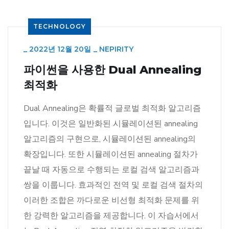
TECHNOLOGY
_
2022년 12월 20일
_
NEPIRITY
파이썬을 사용한 Dual Annealing
최적화
Dual Annealing은 확률적 글로벌 최적화 알고리즘
입니다. 이것은 일반화된 시뮬레이션된 annealing
알고리즘의 구현으로, 시뮬레이션된 annealing의
확장입니다. 또한 시뮬레이션된 annealing 절차가
끝날 때 자동으로 수행되는 로컬 검색 알고리즘과
쌍을 이룹니다. 효과적인 전역 및 로컬 검색 절차의
이러한 조합은 까다로운 비선형 최적화 문제를 위
한 강력한 알고리즘을 제공합니다. 이 자습서에서