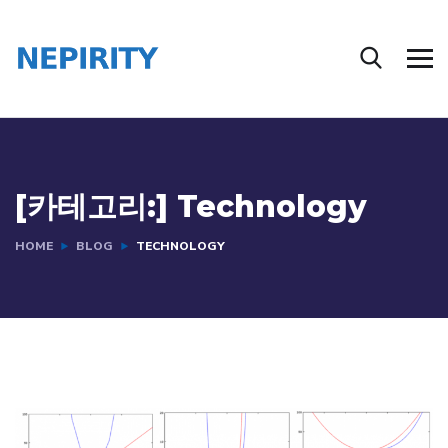
[카테고리:]
Technology
HOME
BLOG
TECHNOLOGY