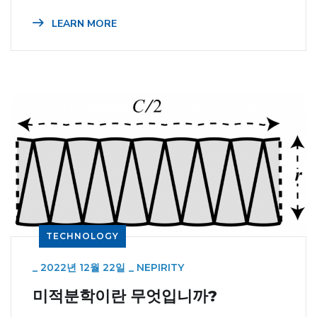
LEARN MORE
TECHNOLOGY
_
2022년 12월 22일
_
NEPIRITY
미적분학이란 무엇입니까?