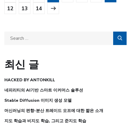
12
13
14
최신 글
HACKED BY ANTONKILL
네피리티의 AI기반 스마트 이커머스 솔루션
Stable Diffusion 이미지 생성 모델
머신러닝의 편향-분산 트레이드 오프에 대한 짧은 소개
지도 학습과 비지도 학습, 그리고 준지도 학습